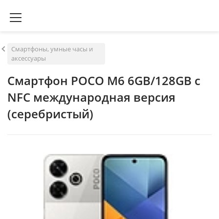
Смартфоны, умные часы и
аксессуары
Смартфон POCO M6 6GB/128GB с
NFC международная версия
(серебристый)