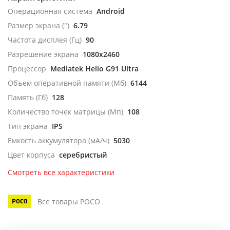
Операционная система
Android
Размер экрана (")
6.79
Частота дисплея (Гц)
90
Разрешение экрана
1080x2460
Процессор
Mediatek Helio G91 Ultra
Объем оперативной памяти (Мб)
6144
Память (Гб)
128
Количество точек матрицы (Мп)
108
Тип экрана
IPS
Емкость аккумулятора (мА/ч)
5030
Цвет корпуса
серебристый
Смотреть все характеристики
Все товары POCO