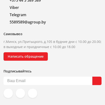
+375 44 5 589 589
Viber
Telegram
5589589@agroup.by
Самовывоз
г.Минск, ул.Притыцкого, д.105 в будние дни с 10.00 до 20.00;
в выходные и праздничные с 10.00 до 18.00
Написать обращение
Подписывайтесь