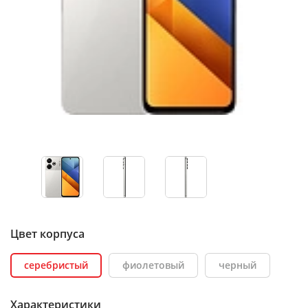
Цвет корпуса
серебристый
фиолетовый
черный
Характеристики