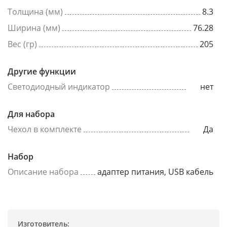
Толщина (мм)
8.3
Ширина (мм)
76.28
Вес (гр)
205
Другие функции
Светодиодный индикатор
нет
Для набора
Чехол в комплекте
Да
Набор
Описание набора
адаптер питания, USB кабель
Изготовитель: