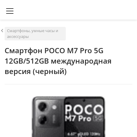
Смартфоны, умные часы и
аксессуары
Смартфон POCO M7 Pro 5G
12GB/512GB международная
версия (черный)