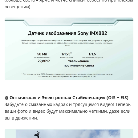
освещении).
◍ Оптическая и Электронная Стабилизация (OIS + EIS)
Забудьте о смазанных кадрах и трясущемся видео! Теперь
ваши фото и видео будут максимально четкими, даже если
вы в движении.