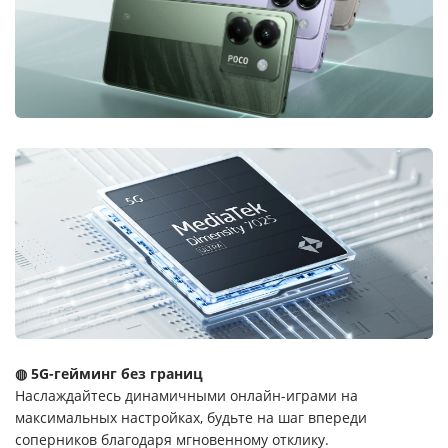
◍ 5G-гейминг без границ
Наслаждайтесь динамичными онлайн-играми на
максимальных настройках, будьте на шаг впереди
соперников благодаря мгновенному отклику.