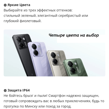
◍ Яркие Цвета
Выбирайте из трех эффектных оттенков:
стильный зеленый, элегантный серебристый или
глубокий фиолетовый.
◍ Защита IP64
Не бойтесь брызг и пыли! Смартфон надежно защищен,
готовый сопровождать вас в любых приключениях, будь то
прогулка по Минску или поход за город.