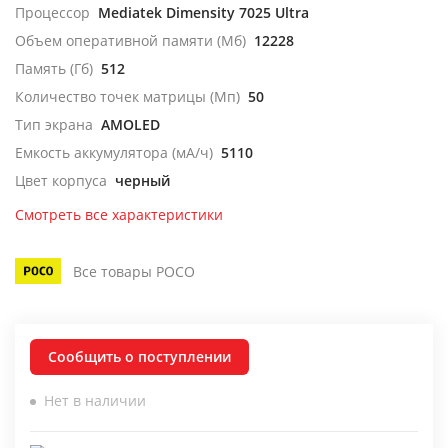
Процессор
Mediatek Dimensity 7025 Ultra
Объем оперативной памяти (Мб)
12228
Память (Гб)
512
Количество точек матрицы (Мп)
50
Тип экрана
AMOLED
Емкость аккумулятора (мА/ч)
5110
Цвет корпуса
черный
Смотреть все характеристики
Все товары POCO
Сообщить о поступлении
Нет в наличии