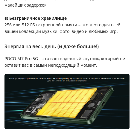
малейших задержек.
◍ Безграничное хранилище
256 или 512 ГБ встроенной памяти – это место для всей
вашей коллекции музыки, фото, видео и любимых игр.
Энергия на весь день (и даже больше!)
POCO M7 Pro 5G – это ваш надежный спутник, который не
оставит вас в самый неподходящий момент.