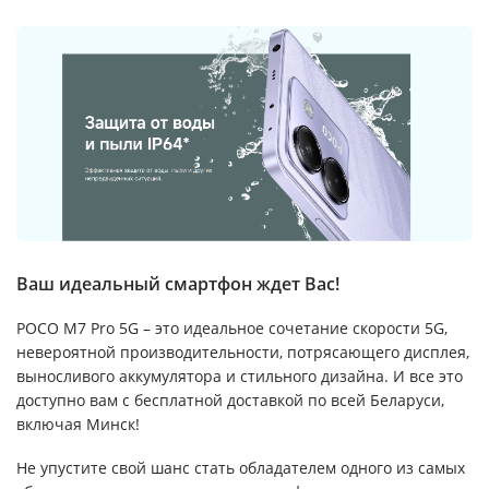
Ваш идеальный смартфон ждет Вас!
POCO M7 Pro 5G – это идеальное сочетание скорости 5G,
невероятной производительности, потрясающего дисплея,
выносливого аккумулятора и стильного дизайна. И все это
доступно вам с бесплатной доставкой по всей Беларуси,
включая Минск!
Не упустите свой шанс стать обладателем одного из самых