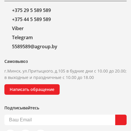
+375 29 5 589 589
+375 44 5 589 589
Viber
Telegram
5589589@agroup.by
Самовывоз
г.Минск, ул.Притыцкого, д.105 в будние дни с 10.00 до 20.00;
в выходные и праздничные с 10.00 до 18.00
Написать обращение
Подписывайтесь