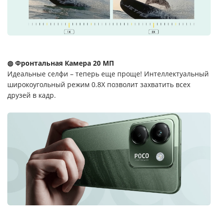
◍ Фронтальная Камера 20 МП
Идеальные селфи – теперь еще проще! Интеллектуальный
широкоугольный режим 0.8X позволит захватить всех
друзей в кадр.