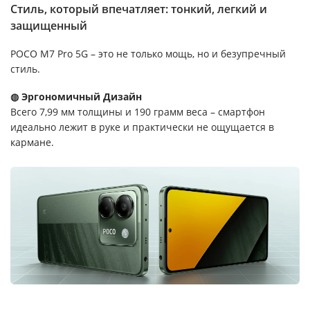
Стиль, который впечатляет: тонкий, легкий и
защищенный
POCO M7 Pro 5G – это не только мощь, но и безупречный
стиль.
◍ Эргономичный Дизайн
Всего 7,99 мм толщины и 190 грамм веса – смартфон
идеально лежит в руке и практически не ощущается в
кармане.