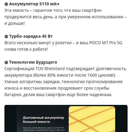
◍ Аккумулятор 5110 мАч
Эта емкость – гарантия того, что ваш смартфон
продержится весь день, а при умеренном использовании –
и дольше!
◍ Турбо-зарядка 45 Вт
Всего несколько минут у розетки – и ваш POCO M7 Pro 5G
снова готов к работе!
◍ Технологии Будущего
Сертификация TÜV Rheinland подтверждает долговечность
аккумулятора (более 80% емкости после 1600 циклов!).
Умные алгоритмы зарядки, технологии прогнозирования
износа и восстановления продлевают срок службы
батареи, делая ваш смартфон еще более надежным.