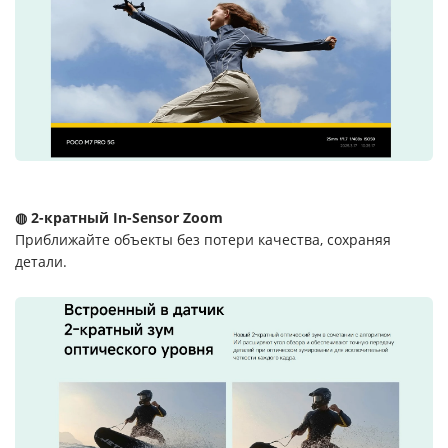
◍ 2-кратный In-Sensor Zoom
Приближайте объекты без потери качества, сохраняя
детали.