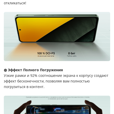
откликаться!
◍ Эффект Полного Погружения
Узкие рамки и 92% соотношение экрана к корпусу создают
эффект бесконечности, позволяя вам полностью
погрузиться в контент.