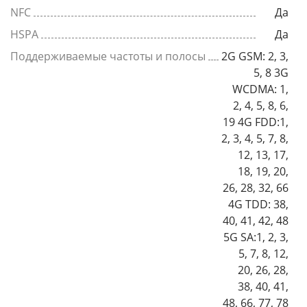
NFC
Да
HSPA
Да
Поддерживаемые частоты и полосы
2G GSM: 2, 3,
5, 8 3G
WCDMA: 1,
2, 4, 5, 8, 6,
19 4G FDD:1,
2, 3, 4, 5, 7, 8,
12, 13, 17,
18, 19, 20,
26, 28, 32, 66
4G TDD: 38,
40, 41, 42, 48
5G SA:1, 2, 3,
5, 7, 8, 12,
20, 26, 28,
38, 40, 41,
48, 66, 77, 78