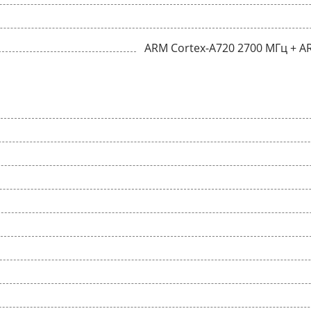
ARM Cortex-A720 2700 МГц + A