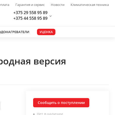
плата
Гарантия и сервис
Новости
Климатическая техника
+375 29 558 95 89
+375 44 558 95 89
ОДОНАГРЕВАТЕЛИ
УЦЕНКА
родная версия
Сообщить о поступлении
Нет в наличии