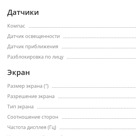
Датчики
Компас
Датчик освещенности
Датчик приближения
Разблокировка по лицу
Экран
Размер экрана (")
Разрешение экрана
Тип экрана
Соотношение сторон
Частота дисплея (Гц)