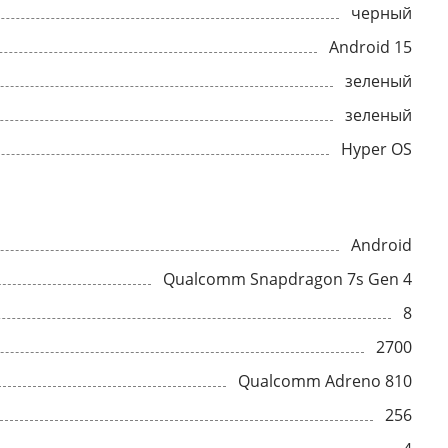
черный
Android 15
зеленый
зеленый
Hyper OS
Android
Qualcomm Snapdragon 7s Gen 4
8
2700
Qualcomm Adreno 810
256