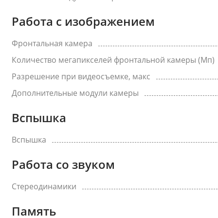
Работа с изображением
Фронтальная камера
Количество мегапикселей фронтальной камеры (Мп)
Разрешение при видеосъемке, макс
Дополнительные модули камеры
Вспышка
Вспышка
Работа со звуком
Стереодинамики
Память