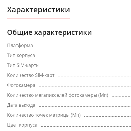
Характеристики
Общие характеристики
Платформа
Тип корпуса
Тип SIM-карты
Количество SIM-карт
Фотокамера
Количество мегапикселей фотокамеры (Мп)
Дата выхода
Количество точек матрицы (Мп)
Цвет корпуса