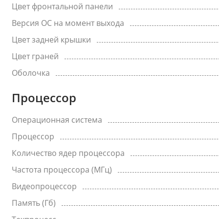
Цвет фронтальной панели
Версия ОС на момент выхода
Цвет задней крышки
Цвет граней
Оболочка
Процессор
Операционная система
Процессор
Количество ядер процессора
Частота процессора (МГц)
Видеопроцессор
Память (Гб)