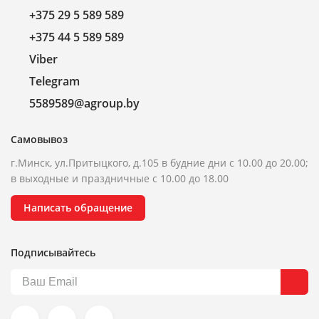
+375 29 5 589 589
+375 44 5 589 589
Viber
Telegram
5589589@agroup.by
Самовывоз
г.Минск, ул.Притыцкого, д.105 в будние дни с 10.00 до 20.00;
в выходные и праздничные с 10.00 до 18.00
Написать обращение
Подписывайтесь