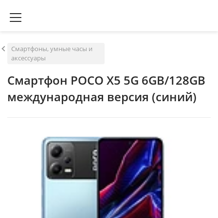
Смартфоны, умные часы и
аксессуары
Смартфон POCO X5 5G 6GB/128GB
международная версия (синий)