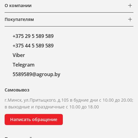
О компании
Покупателям
+375 29 5 589 589
+375 44 5 589 589
Viber
Telegram
5589589@agroup.by
Самовывоз
г.Минск, ул.Притыцкого, д.105 в будние дни с 10.00 до 20.00;
в выходные и праздничные с 10.00 до 18.00
Написать обращение