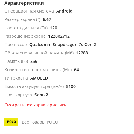
Характеристики
Операционная система
Android
Размер экрана (")
6.67
Частота дисплея (Гц)
120
Разрешение экрана
1220x2712
Процессор
Qualcomm Snapdragon 7s Gen 2
Объем оперативной памяти (Мб)
12288
Память (Гб)
256
Количество точек матрицы (Мп)
64
Тип экрана
AMOLED
Емкость аккумулятора (мА/ч)
5100
Цвет корпуса
белый
Смотреть все характеристики
Все товары POCO