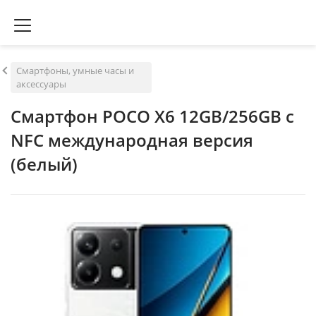
Смартфоны, умные часы и
аксессуары
Смартфон POCO X6 12GB/256GB с
NFC международная версия
(белый)