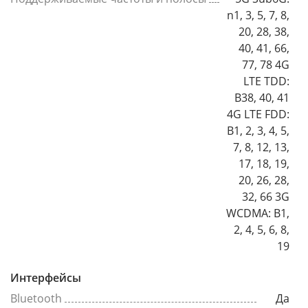
n1, 3, 5, 7, 8,
20, 28, 38,
40, 41, 66,
77, 78 4G
LTE TDD:
B38, 40, 41
4G LTE FDD:
B1, 2, 3, 4, 5,
7, 8, 12, 13,
17, 18, 19,
20, 26, 28,
32, 66 3G
WCDMA: B1,
2, 4, 5, 6, 8,
19
Интерфейсы
Bluetooth
Да