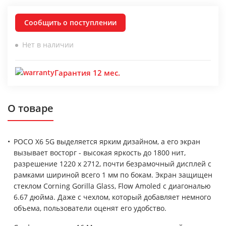
Сообщить о поступлении
Нет в наличии
Гарантия 12 мес.
О товаре
POCO X6 5G выделяется ярким дизайном, а его экран
вызывает восторг - высокая яркость до 1800 нит,
разрешение 1220 x 2712, почти безрамочный дисплей с
рамками шириной всего 1 мм по бокам. Экран защищен
стеклом Corning Gorilla Glass, Flow Amoled с диагональю
6.67 дюйма. Даже с чехлом, который добавляет немного
объема, пользователи оценят его удобство.