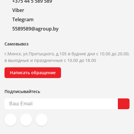
+375 44 5 589 589
Viber
Telegram
5589589@agroup.by
Самовывоз
г.Минск, ул.Притыцкого, д.105 в будние дни с 10.00 до 20.00;
в выходные и праздничные с 10.00 до 18.00
Написать обращение
Подписывайтесь