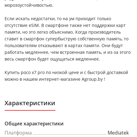
морозоустойчивостью.
Если искать недостатки, то на ум приходит только
отсутствие eSIM. В смартфоне также нет поддержки карт
памяти, но это легко объяснимо. Когда производитель
ставит в смартфон супербыструю собственную память, то
пользователям отказывают в картах памяти. Они будут
работать медленнее, чем встроенная память, и из-за этого
весь смартфон будет ощущаться медленнее.
Купить poco x7 pro по низкой цене и с быстрой доставкой
можно в нашем интернет-магазине Agroup.by !
Характеристики
Общие характеристики
Платформа
Mediatek