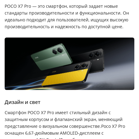
POCO X7 Pro — это смартфон, который задает новые
стандарты производительности и функциональности. Он
идеально подходит для пользователей, ищущих высокую
производительность и надежность по доступной цене.
Дизайн и свет
Смартфон POCO X7 Pro имеет стильный дизайн с
защитным корпусом и флагманский экран, меняющий
представление о визуальном совершенстве.Poco X7 Pro
оснащен 6,67-дюймовым AMOLED-дисплеем с