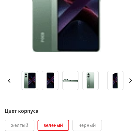
Цвет корпуса
желтый
зеленый
черный