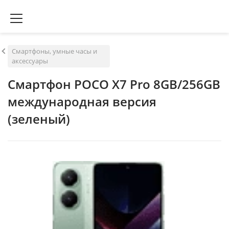
Смартфоны, умные часы и
аксессуары
Смартфон POCO X7 Pro 8GB/256GB
международная версия
(зеленый)