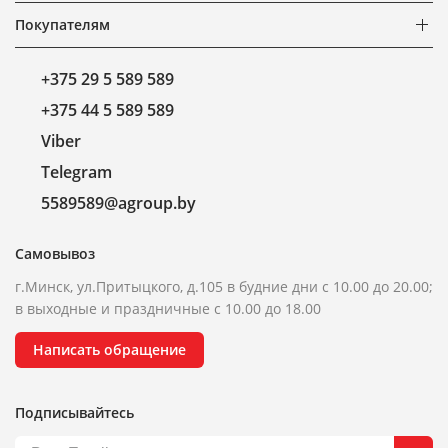
Покупателям
+375 29 5 589 589
+375 44 5 589 589
Viber
Telegram
5589589@agroup.by
Самовывоз
г.Минск, ул.Притыцкого, д.105 в будние дни с 10.00 до 20.00;
в выходные и праздничные с 10.00 до 18.00
Написать обращение
Подписывайтесь