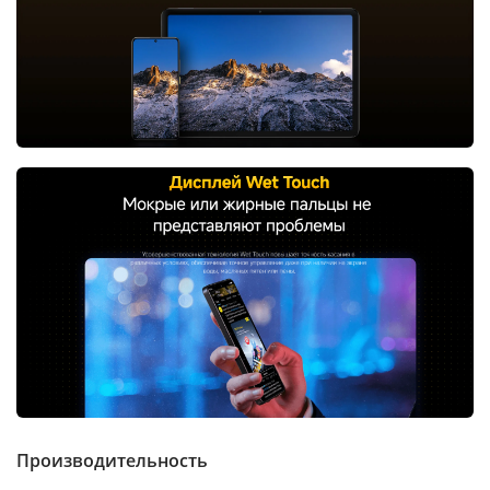
Производительность