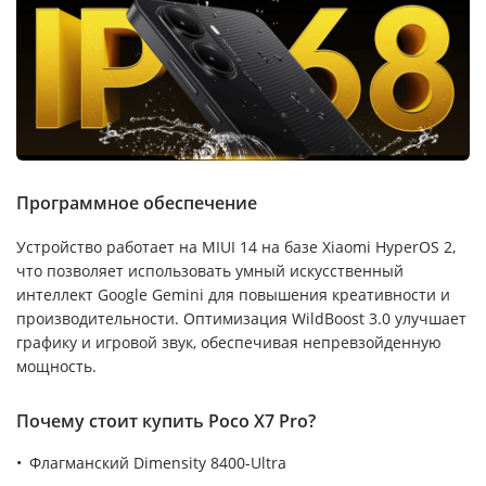
Программное обеспечение
Устройство работает на MIUI 14 на базе Xiaomi HyperOS 2,
что позволяет использовать умный искусственный
интеллект Google Gemini для повышения креативности и
производительности. Оптимизация WildBoost 3.0 улучшает
графику и игровой звук, обеспечивая непревзойденную
мощность.
Почему стоит купить Poco X7 Pro?
Флагманский Dimensity 8400-Ultra