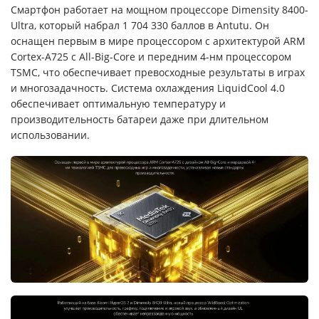
Смартфон работает на мощном процессоре Dimensity 8400-
Ultra, который набрал 1 704 330 баллов в Antutu. Он
оснащен первым в мире процессором с архитектурой ARM
Cortex-A725 с All-Big-Core и передним 4-нм процессором
TSMC, что обеспечивает превосходные результаты в играх
и многозадачность. Система охлаждения LiquidCool 4.0
обеспечивает оптимальную температуру и
производительность батареи даже при длительном
использовании.