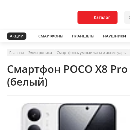
Каталог
АКЦИИ
СМАРТФОНЫ
ПЛАНШЕТЫ
НАУШНИКИ
Главная
Электроника
Смартфоны, умные часы и аксессуары
Смартфон POCO X8 Pro
(белый)