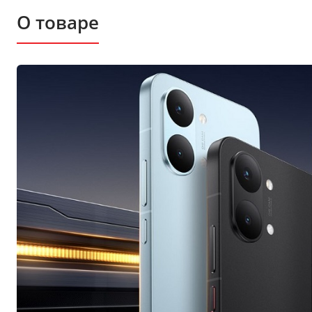
О товаре