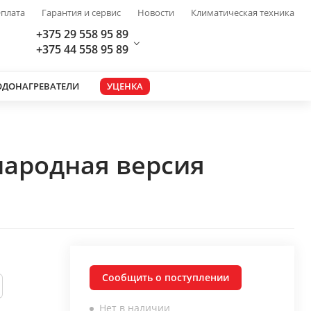
плата
Гарантия и сервис
Новости
Климатическая техника
+375 29 558 95 89
+375 44 558 95 89
ОДОНАГРЕВАТЕЛИ
УЦЕНКА
народная версия
Сообщить о поступлении
Нет в наличии