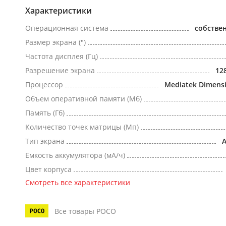
Характеристики
Операционная система
собстве
Размер экрана (")
Частота дисплея (Гц)
Разрешение экрана
12
Процессор
Mediatek Dimensi
Объем оперативной памяти (Мб)
Память (Гб)
Количество точек матрицы (Мп)
Тип экрана
Емкость аккумулятора (мА/ч)
Цвет корпуса
Смотреть все характеристики
Все товары POCO