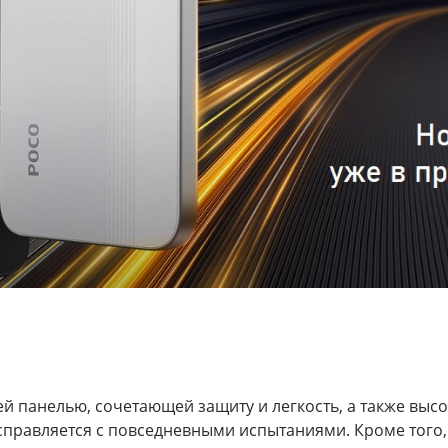
й панелью, сочетающей защиту и легкость, а также выс
 справляется с повседневными испытаниями. Кроме того