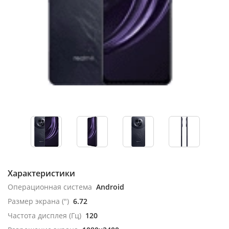
Характеристики
Операционная система
Android
Размер экрана (")
6.72
Частота дисплея (Гц)
120