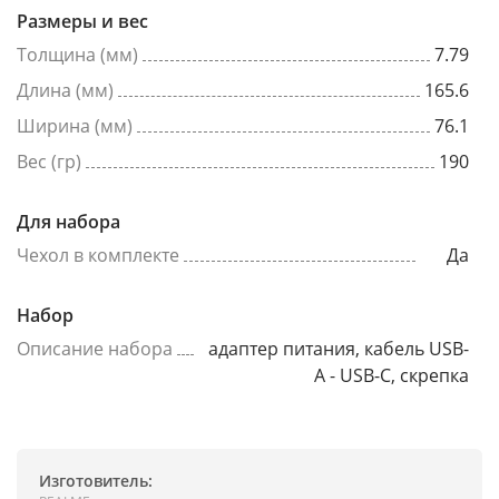
Размеры и вес
Толщина (мм)
7.79
Длина (мм)
165.6
Ширина (мм)
76.1
Вес (гр)
190
Для набора
Чехол в комплекте
Да
Набор
Описание набора
адаптер питания, кабель USB-
A - USB-C, скрепка
Изготовитель: