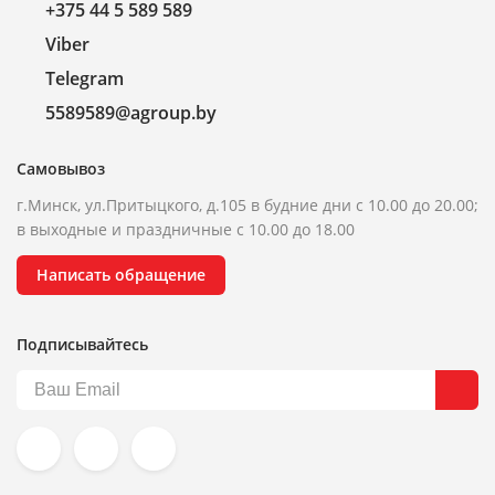
+375 44 5 589 589
Viber
Telegram
5589589@agroup.by
Самовывоз
г.Минск, ул.Притыцкого, д.105 в будние дни с 10.00 до 20.00;
в выходные и праздничные с 10.00 до 18.00
Написать обращение
Подписывайтесь