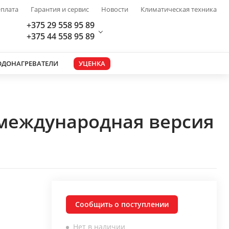
плата
Гарантия и сервис
Новости
Климатическая техника
+375 29 558 95 89
+375 44 558 95 89
ОДОНАГРЕВАТЕЛИ
УЦЕНКА
 международная версия
Сообщить о поступлении
Нет в наличии