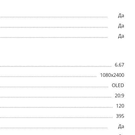
Да
Да
Да
6.67
1080x2400
OLED
20:9
120
395
Да