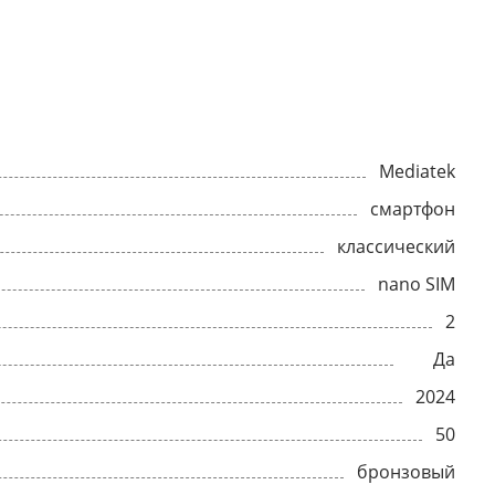
Mediatek
смартфон
классический
nano SIM
2
Да
2024
50
бронзовый