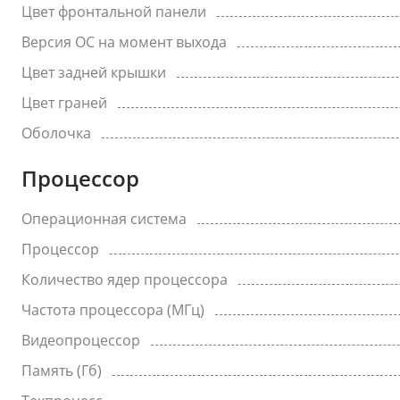
Цвет фронтальной панели
Версия ОС на момент выхода
Цвет задней крышки
Цвет граней
Оболочка
Процессор
Операционная система
Процессор
Количество ядер процессора
Частота процессора (МГц)
Видеопроцессор
Память (Гб)