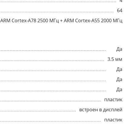
4
64
ARM Cortex-A78 2500 МГц + ARM Cortex-A55 2000 МГц
Да
3.5 мм
Да
Да
Да
пластик
встроен в дисплей
пластик