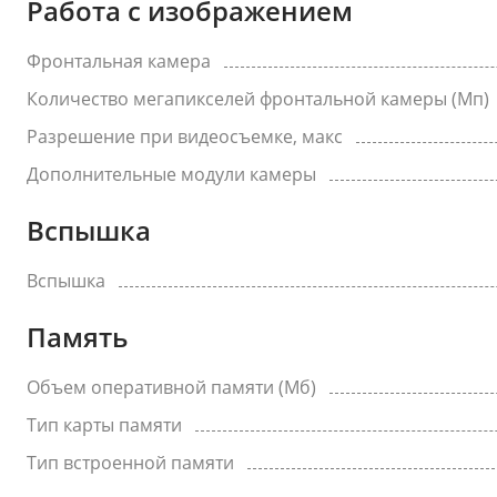
Работа с изображением
Фронтальная камера
Количество мегапикселей фронтальной камеры (Мп)
Разрешение при видеосъемке, макс
Дополнительные модули камеры
Вспышка
Вспышка
Память
Объем оперативной памяти (Мб)
Тип карты памяти
Тип встроенной памяти