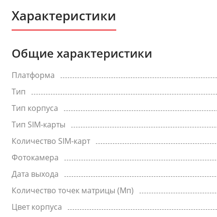
Характеристики
Общие характеристики
Платформа
Тип
Тип корпуса
Тип SIM-карты
Количество SIM-карт
Фотокамера
Дата выхода
Количество точек матрицы (Мп)
Цвет корпуса