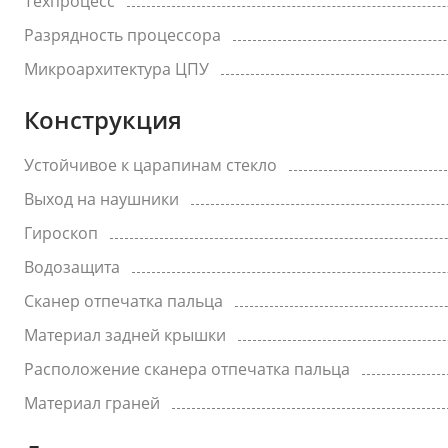
Техпроцесс
Разрядность процессора
Микроархитектура ЦПУ
Конструкция
Устойчивое к царапинам стекло
Выход на наушники
Гироскоп
Водозащита
Сканер отпечатка пальца
Материал задней крышки
Расположение сканера отпечатка пальца
Материал граней