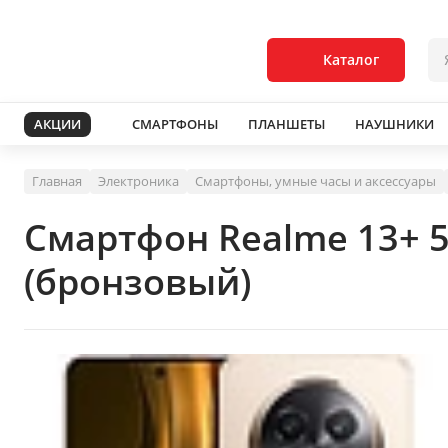
Каталог
АКЦИИ
СМАРТФОНЫ
ПЛАНШЕТЫ
НАУШНИКИ
Главная
Электроника
Смартфоны, умные часы и аксессуары
Смартфон Realme 13+ 
(бронзовый)