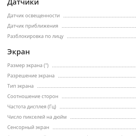
Датчики
Датчик освещенности
Датчик приближения
Разблокировка по лицу
Экран
Размер экрана (")
Разрешение экрана
Тип экрана
Соотношение сторон
Частота дисплея (Гц)
Число пикселей на дюйм
Сенсорный экран