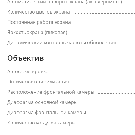
Автоматический поворот экрана (акселерометр)
Количество цветов экрана
Постоянная работа экрана
Яркость экрана (пиковая)
Динамический контроль частоты обновления
Объектив
Автофокусировка
Оптическая стабилизация
Расположение фронтальной камеры
Диафрагма основной камеры
Диафрагма фронтальной камеры
Количество модулей камеры