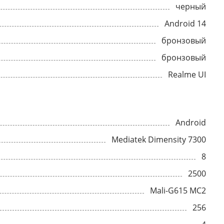
черный
Android 14
бронзовый
бронзовый
Realme UI
Android
Mediatek Dimensity 7300
8
2500
Mali-G615 MC2
256