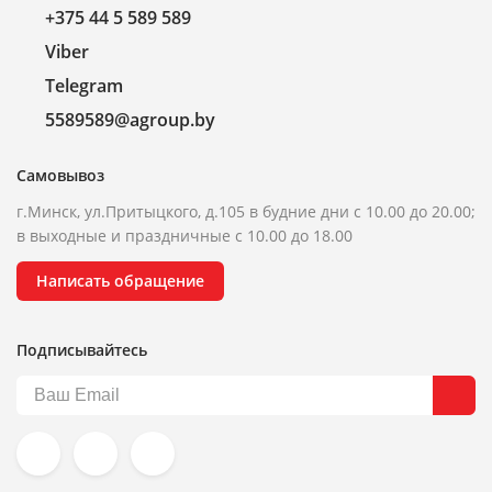
+375 44 5 589 589
Viber
Telegram
5589589@agroup.by
Самовывоз
г.Минск, ул.Притыцкого, д.105 в будние дни с 10.00 до 20.00;
в выходные и праздничные с 10.00 до 18.00
Написать обращение
Подписывайтесь