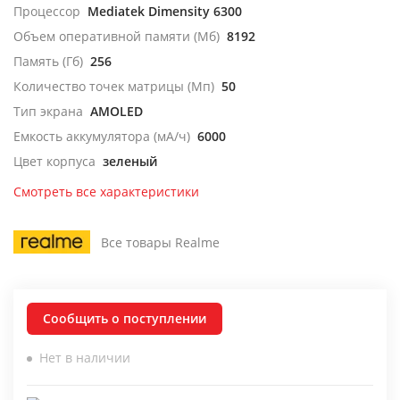
Процессор
Mediatek Dimensity 6300
Объем оперативной памяти (Мб)
8192
Память (Гб)
256
Количество точек матрицы (Мп)
50
Тип экрана
AMOLED
Емкость аккумулятора (мА/ч)
6000
Цвет корпуса
зеленый
Смотреть все характеристики
Все товары Realme
Сообщить о поступлении
Нет в наличии