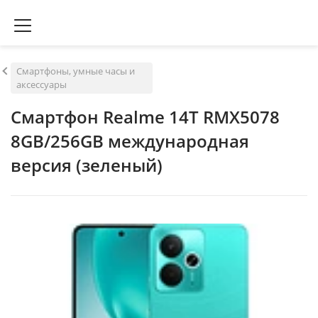
Смартфоны, умные часы и
аксессуары
Смартфон Realme 14T RMX5078
8GB/256GB международная
версия (зеленый)