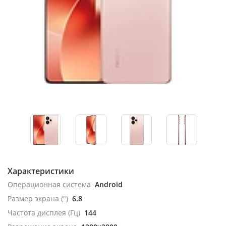
Характеристики
Операционная система
Android
Размер экрана (")
6.8
Частота дисплея (Гц)
144