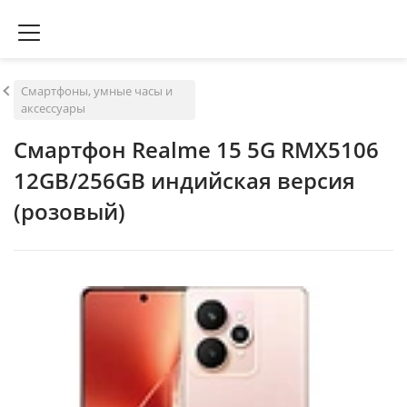
Смартфоны, умные часы и
аксессуары
Смартфон Realme 15 5G RMX5106
12GB/256GB индийская версия
(розовый)