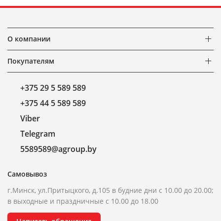
О компании
Покупателям
+375 29 5 589 589
+375 44 5 589 589
Viber
Telegram
5589589@agroup.by
Самовывоз
г.Минск, ул.Притыцкого, д.105 в будние дни с 10.00 до 20.00;
в выходные и праздничные с 10.00 до 18.00