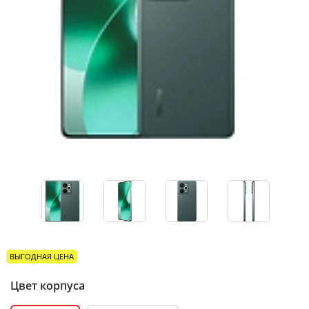
ВЫГОДНАЯ ЦЕНА
Цвет корпуса