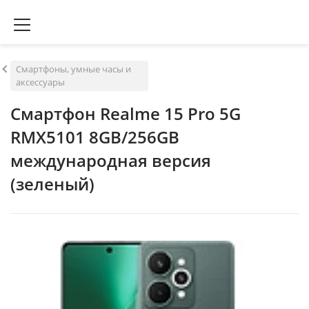
Смартфоны, умные часы и
аксессуары
Смартфон Realme 15 Pro 5G
RMX5101 8GB/256GB
международная версия
(зеленый)