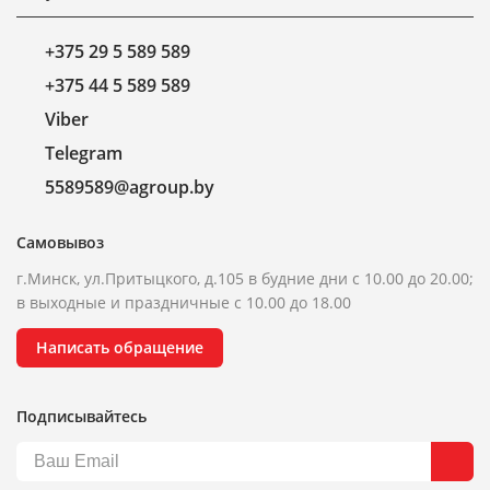
+375 29 5 589 589
+375 44 5 589 589
Viber
Telegram
5589589@agroup.by
Самовывоз
г.Минск, ул.Притыцкого, д.105 в будние дни с 10.00 до 20.00;
в выходные и праздничные с 10.00 до 18.00
Написать обращение
Подписывайтесь