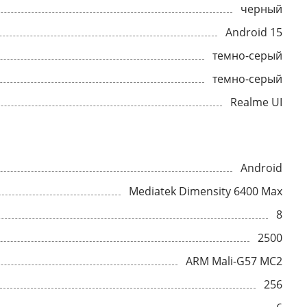
черный
Android 15
темно-серый
темно-серый
Realme UI
Android
Mediatek Dimensity 6400 Max
8
2500
ARM Mali-G57 MC2
256