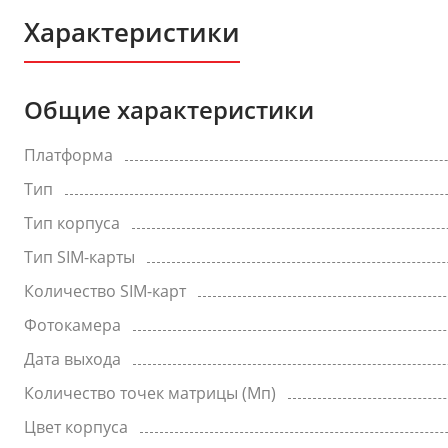
Характеристики
Общие характеристики
Платформа
Тип
Тип корпуса
Тип SIM-карты
Количество SIM-карт
Фотокамера
Дата выхода
Количество точек матрицы (Мп)
Цвет корпуса