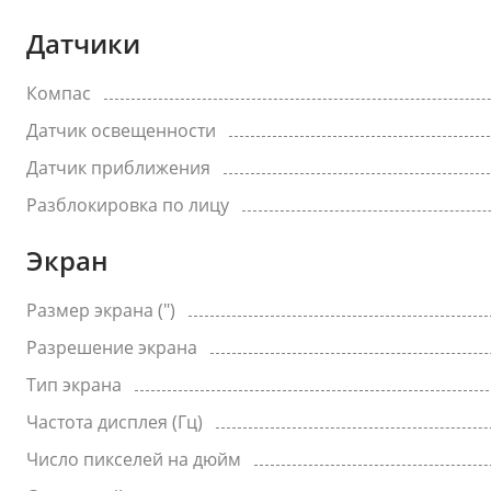
Датчики
Компас
Датчик освещенности
Датчик приближения
Разблокировка по лицу
Экран
Размер экрана (")
Разрешение экрана
Тип экрана
Частота дисплея (Гц)
Число пикселей на дюйм