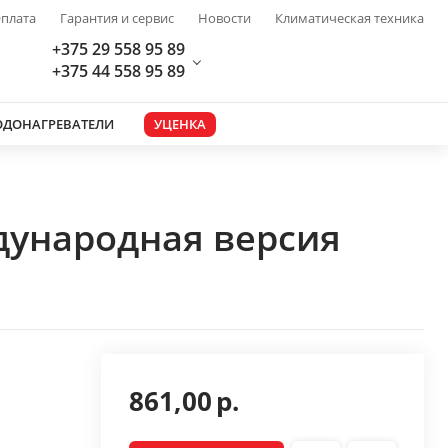
плата
Гарантия и сервис
Новости
Климатическая техника
+375 29 558 95 89
+375 44 558 95 89
ОДОНАГРЕВАТЕЛИ
УЦЕНКА
дународная версия
861,00
р.