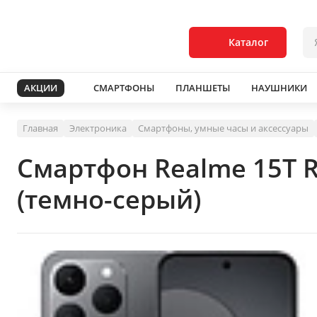
Каталог
АКЦИИ
СМАРТФОНЫ
ПЛАНШЕТЫ
НАУШНИКИ
Главная
Электроника
Смартфоны, умные часы и аксессуары
Смартфон Realme 15T 
(темно-серый)