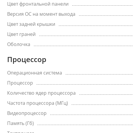
Цвет фронтальной панели
Версия ОС на момент выхода
Цвет задней крышки
Цвет граней
Оболочка
Процессор
Операционная система
Процессор
Количество ядер процессора
Частота процессора (МГц)
Видеопроцессор
Память (Гб)