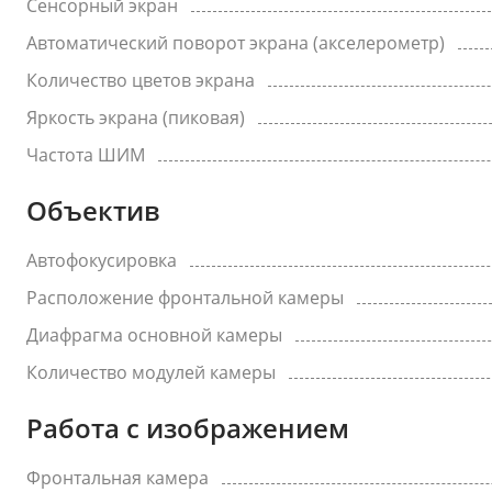
Сенсорный экран
Автоматический поворот экрана (акселерометр)
Количество цветов экрана
Яркость экрана (пиковая)
Частота ШИМ
Объектив
Автофокусировка
Расположение фронтальной камеры
Диафрагма основной камеры
Количество модулей камеры
Работа с изображением
Фронтальная камера