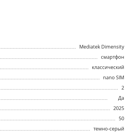
Mediatek Dimensity
смартфон
классический
nano SIM
2
Да
2025
50
темно-серый