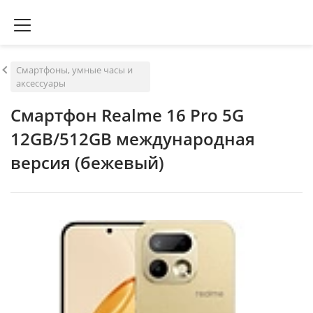
Смартфоны, умные часы и
аксессуары
Смартфон Realme 16 Pro 5G
12GB/512GB международная
версия (бежевый)