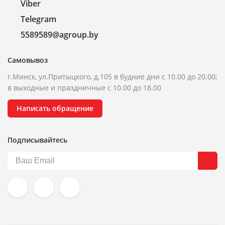
Viber
Telegram
5589589@agroup.by
Самовывоз
г.Минск, ул.Притыцкого, д.105 в будние дни с 10.00 до 20.00;
в выходные и праздничные с 10.00 до 18.00
Написать обращение
Подписывайтесь