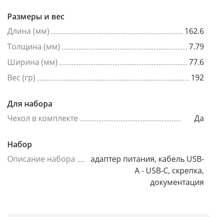
Размеры и вес
Длина (мм)
162.6
Толщина (мм)
7.79
Ширина (мм)
77.6
Вес (гр)
192
Для набора
Чехол в комплекте
Да
Набор
Описание набора
адаптер питания, кабель USB-
A - USB-C, скрепка,
документация