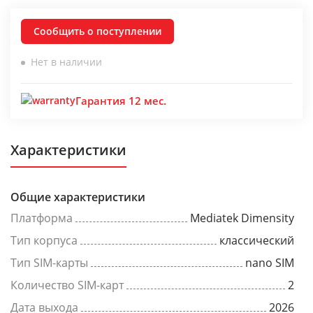
Сообщить о поступлении
Нет в наличии
Гарантия 12 мес.
Характеристики
Общие характеристики
Платформа
Mediatek Dimensity
Тип корпуса
классический
Тип SIM-карты
nano SIM
Количество SIM-карт
2
Дата выхода
2026