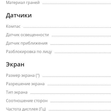
Материал граней
Датчики
Компас
Датчик освещенности
Датчик приближения
Разблокировка по лицу
Экран
Размер экрана (")
Разрешение экрана
Тип экрана
Соотношение сторон
Частота дисплея (Гц)