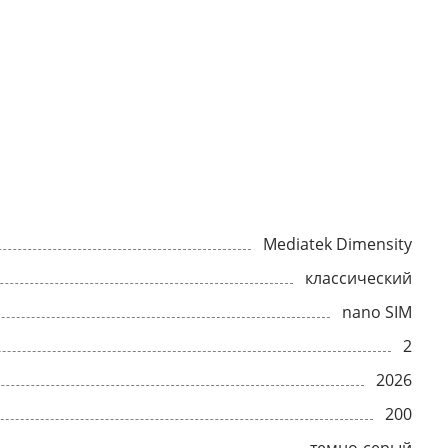
Mediatek Dimensity
классический
nano SIM
2
2026
200