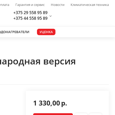
плата
Гарантия и сервис
Новости
Климатическая техника
+375 29 558 95 89
+375 44 558 95 89
ОДОНАГРЕВАТЕЛИ
УЦЕНКА
народная версия
1 330,00
р.