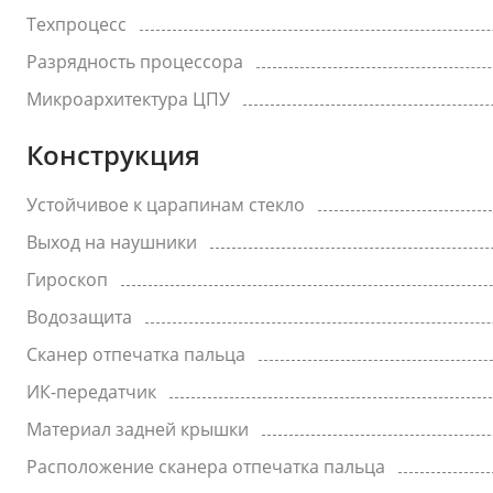
Техпроцесс
Разрядность процессора
Микроархитектура ЦПУ
Конструкция
Устойчивое к царапинам стекло
Выход на наушники
Гироскоп
Водозащита
Сканер отпечатка пальца
ИК-передатчик
Материал задней крышки
Расположение сканера отпечатка пальца