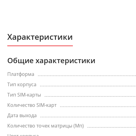
Характеристики
Общие характеристики
Платформа
Тип корпуса
Тип SIM-карты
Количество SIM-карт
Дата выхода
Количество точек матрицы (Мп)