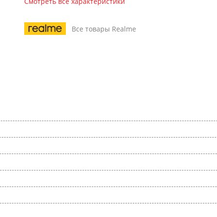
Смотреть все характеристики
Все товары Realme