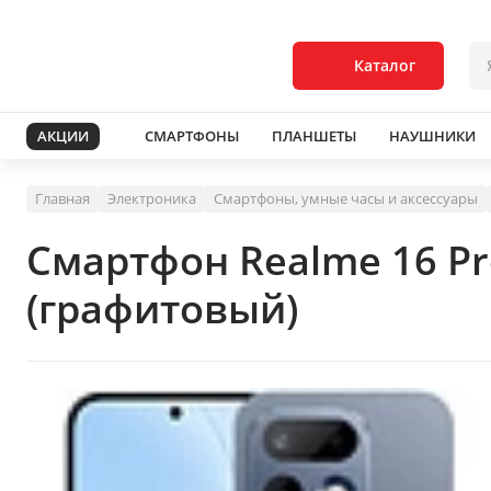
Каталог
АКЦИИ
СМАРТФОНЫ
ПЛАНШЕТЫ
НАУШНИКИ
Главная
Электроника
Смартфоны, умные часы и аксессуары
Смартфон Realme 16 P
(графитовый)