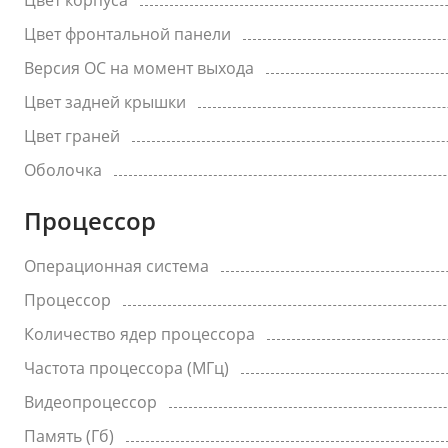
Цвет корпуса
Цвет фронтальной панели
Версия ОС на момент выхода
Цвет задней крышки
Цвет граней
Оболочка
Процессор
Операционная система
Процессор
Количество ядер процессора
Частота процессора (МГц)
Видеопроцессор
Память (Гб)