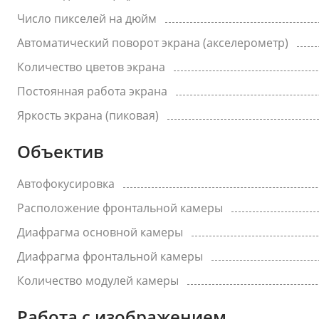
Число пикселей на дюйм
Автоматический поворот экрана (акселерометр)
Количество цветов экрана
Постоянная работа экрана
Яркость экрана (пиковая)
Объектив
Автофокусировка
Расположение фронтальной камеры
Диафрагма основной камеры
Диафрагма фронтальной камеры
Количество модулей камеры
Работа с изображением