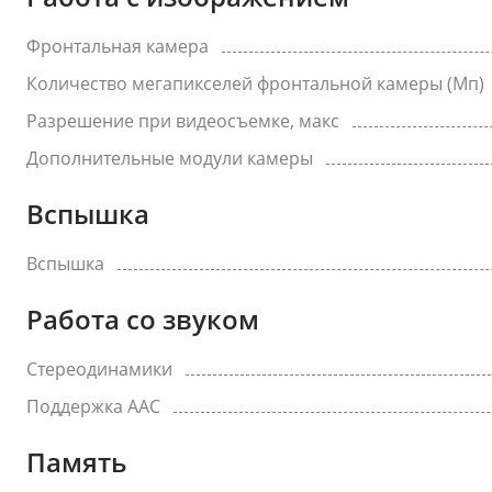
Фронтальная камера
Количество мегапикселей фронтальной камеры (Мп)
Разрешение при видеосъемке, макс
Дополнительные модули камеры
Вспышка
Вспышка
Работа со звуком
Стереодинамики
Поддержка AAC
Память