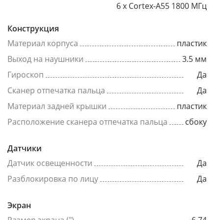
6 x Cortex-A55 1800 МГц
Конструкция
Материал корпуса
пластик
Выход на наушники
3.5 мм
Гироскоп
Да
Сканер отпечатка пальца
Да
Материал задней крышки
пластик
Расположение сканера отпечатка пальца
сбоку
Датчики
Датчик освещенности
Да
Разблокировка по лицу
Да
Экран