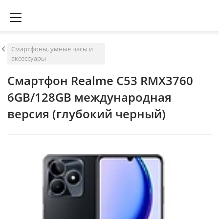
Смартфоны, умные часы и
аксессуары
Смартфон Realme C53 RMX3760
6GB/128GB международная
версия (глубокий черный)