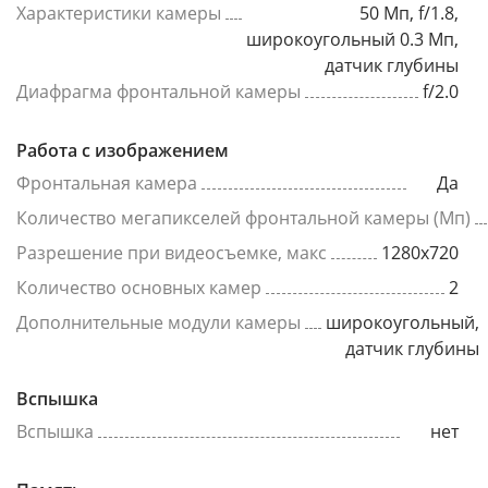
Характеристики камеры
50 Мп, f/1.8,
широкоугольный 0.3 Мп,
датчик глубины
Диафрагма фронтальной камеры
f/2.0
Работа с изображением
Фронтальная камера
Да
Количество мегапикселей фронтальной камеры (Мп)
Разрешение при видеосъемке, макс
1280x720
Количество основных камер
2
Дополнительные модули камеры
широкоугольный,
датчик глубины
Вспышка
Вспышка
нет