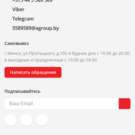
+375 44 5 589 589
Viber
Telegram
5589589@agroup.by
Самовывоз
г.Минск, ул.Притыцкого, д.105 в будние дни с 10.00 до 20.00;
в выходные и праздничные с 10.00 до 18.00
Написать обращение
Подписывайтесь