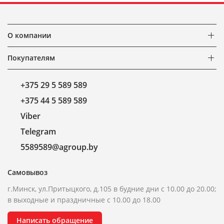
О компании
Покупателям
+375 29 5 589 589
+375 44 5 589 589
Viber
Telegram
5589589@agroup.by
Самовывоз
г.Минск, ул.Притыцкого, д.105 в будние дни с 10.00 до 20.00;
в выходные и праздничные с 10.00 до 18.00
Написать обращение