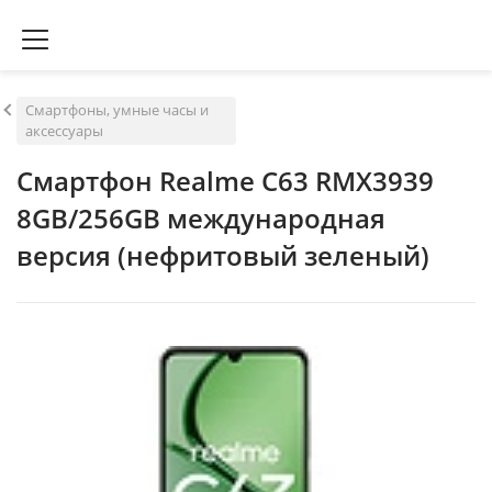
Смартфоны, умные часы и
аксессуары
Смартфон Realme C63 RMX3939
8GB/256GB международная
версия (нефритовый зеленый)