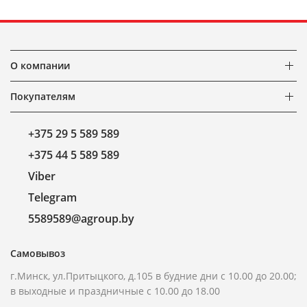
О компании
Покупателям
+375 29 5 589 589
+375 44 5 589 589
Viber
Telegram
5589589@agroup.by
Самовывоз
г.Минск, ул.Притыцкого, д.105 в будние дни с 10.00 до 20.00;
в выходные и праздничные с 10.00 до 18.00