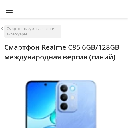
Смартфоны, умные часы и
аксессуары
Смартфон Realme C85 6GB/128GB
международная версия (синий)