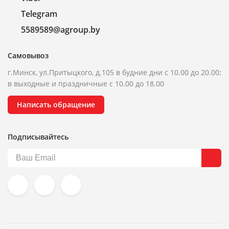
Telegram
5589589@agroup.by
Самовывоз
г.Минск, ул.Притыцкого, д.105 в будние дни с 10.00 до 20.00;
в выходные и праздничные с 10.00 до 18.00
Написать обращение
Подписывайтесь