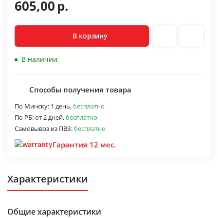
605,00
р.
В корзину
В наличии
Способы получения товара
По Минску:
1 день,
бесплатно
По РБ:
от 2 дней,
бесплатно
Самовывоз из ПВЗ:
бесплатно
Гарантия 12 мес.
Характеристики
Общие характеристики