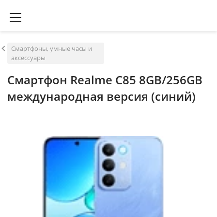
Смартфоны, умные часы и
аксессуары
Смартфон Realme C85 8GB/256GB
международная версия (синий)