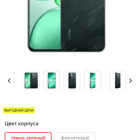
ВЫГОДНАЯ ЦЕНА
Цвет корпуса
темно-зеленый
фиолетовый