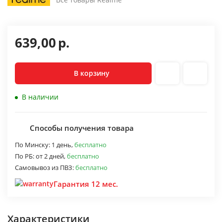
639,00
р.
В корзину
В наличии
Способы получения товара
По Минску:
1 день,
бесплатно
По РБ:
от 2 дней,
бесплатно
Самовывоз из ПВЗ:
бесплатно
Гарантия 12 мес.
Характеристики