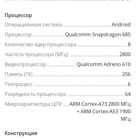
Процессор
Операционная система
Android
Процессор
Qualcomm Snapdragon 685
Количество ядер процессора
8
Частота процессора (МГц)
2800
Видеопроцессор
Qualcomm Adreno 610
Память (Гб)
256
Техпроцесс
6
Разрядность процессора
64
Микроархитектура ЦПУ
ARM Cortex-A73 2800 МГц
+ ARM Cortex-A53 1900
МГц
Конструкция