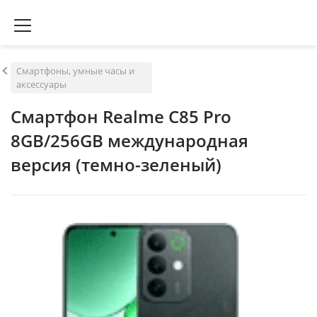
Смартфоны, умные часы и
аксессуары
Смартфон Realme C85 Pro
8GB/256GB международная
версия (темно-зеленый)