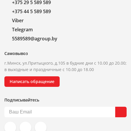
+375 29 5 589 589
+375 44 5 589 589
Viber
Telegram
5589589@agroup.by
Самовывоз
г.Минск, ул.Притыцкого, д.105 в будние дни с 10.00 до 20.00;
в выходные и праздничные с 10.00 до 18.00
Написать обращение
Подписывайтесь