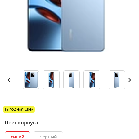
ВЫГОДНАЯ ЦЕНА
Цвет корпуса
синий
черный