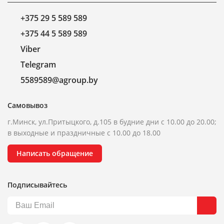
+375 29 5 589 589
+375 44 5 589 589
Viber
Telegram
5589589@agroup.by
Самовывоз
г.Минск, ул.Притыцкого, д.105 в будние дни с 10.00 до 20.00;
в выходные и праздничные с 10.00 до 18.00
Написать обращение
Подписывайтесь