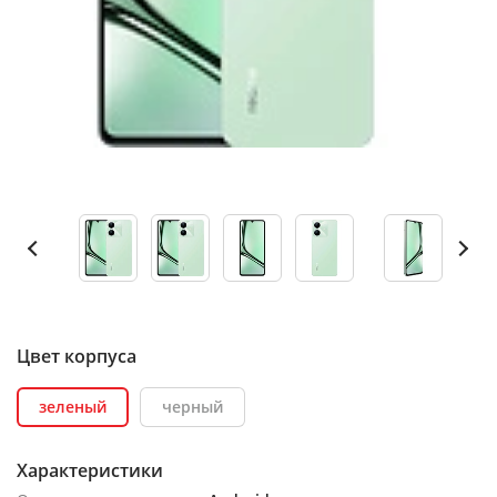
Цвет корпуса
зеленый
черный
Характеристики