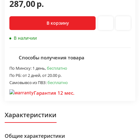
287,00
р.
В корзину
В наличии
Способы получения товара
По Минску:
1 день,
бесплатно
По РБ:
от 2 дней,
от 20.00 р.
Самовывоз из ПВЗ:
бесплатно
Гарантия 12 мес.
Характеристики
Общие характеристики