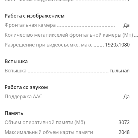
Работа с изображением
Фронтальная камера
Да
Количество мегапикселей фронтальной камеры (Мп)
Разрешение при видеосъемке, макс
1920x1080
Вспышка
Вспышка
тыльная
Работа со звуком
Поддержка AAC
Да
Память
Объем оперативной памяти (Мб)
3072
Максимальный объем карты памяти
2048