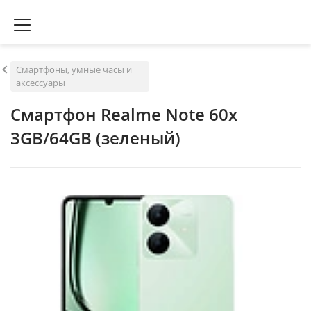
Смартфоны, умные часы и
аксессуары
Смартфон Realme Note 60x
3GB/64GB (зеленый)