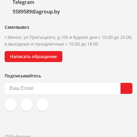
Telegram
5589589@agroup.by
Самовывоз
г.Минск, ул.Притыцкого, д.105 в будние дни с 10.00 до 20.00;
в выходные и праздничные с 10.00 до 18.00
Написать обращение
Подписывайтесь
2026 «Agroup»