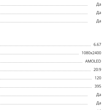
Да
Да
Да
6.67
1080x2400
AMOLED
20:9
120
395
Да
Да