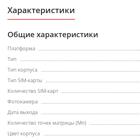
Характеристики
Общие характеристики
Платформа
Тип
Тип корпуса
Тип SIM-карты
Количество SIM-карт
Фотокамера
Дата выхода
Количество точек матрицы (Мп)
Цвет корпуса