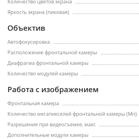
Количество цветов экрана
Яркость экрана (пиковая)
Объектив
Автофокусировка
Расположение фронтальной камеры
Диафрагма фронтальной камеры
Количество модулей камеры
Работа с изображением
Фронтальная камера
Количество мегапикселей фронтальной камеры (Мп)
Разрешение при видеосъемке, макс
Дополнительные модули камеры