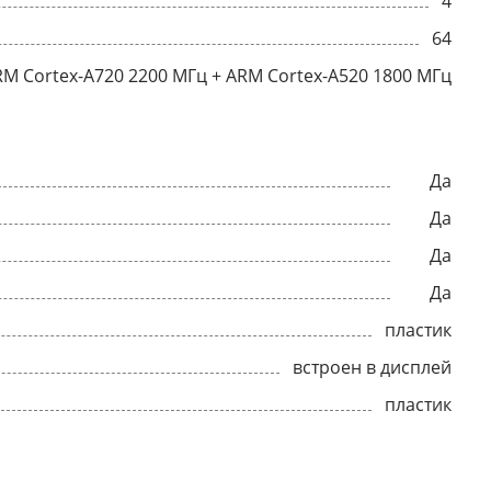
4
64
RM Cortex-A720 2200 МГц + ARM Cortex-A520 1800 МГц
Да
Да
Да
Да
пластик
встроен в дисплей
пластик