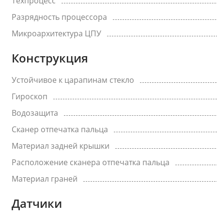
Техпроцесс
Разрядность процессора
Микроархитектура ЦПУ
Конструкция
Устойчивое к царапинам стекло
Гироскоп
Водозащита
Сканер отпечатка пальца
Материал задней крышки
Расположение сканера отпечатка пальца
Материал граней
Датчики