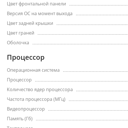
Цвет фронтальной панели
Версия ОС на момент выхода
Цвет задней крышки
Цвет граней
Оболочка
Процессор
Операционная система
Процессор
Количество ядер процессора
Частота процессора (МГц)
Видеопроцессор
Память (Гб)