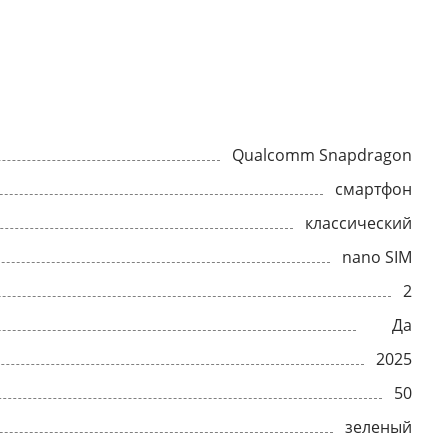
Qualcomm Snapdragon
смартфон
классический
nano SIM
2
Да
2025
50
зеленый