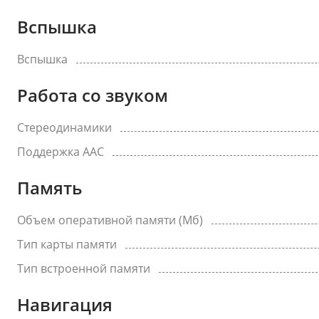
Вспышка
Вспышка
Работа со звуком
Стереодинамики
Поддержка AAC
Память
Объем оперативной памяти (Мб)
Тип карты памяти
Тип встроенной памяти
Навигация