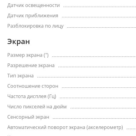
Датчик освещенности
Датчик приближения
Разблокировка по лицу
Экран
Размер экрана (")
Разрешение экрана
Тип экрана
Соотношение сторон
Частота дисплея (Гц)
Число пикселей на дюйм
Сенсорный экран
Автоматический поворот экрана (акселерометр)