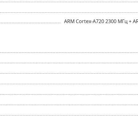
ARM Cortex-A720 2300 МГц + A