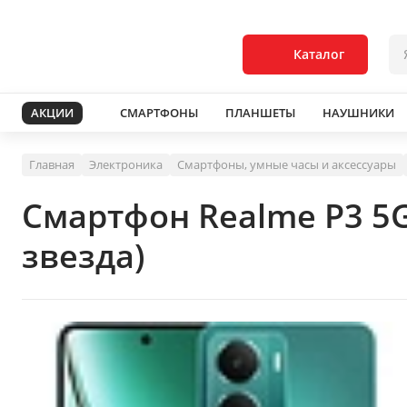
Каталог
АКЦИИ
СМАРТФОНЫ
ПЛАНШЕТЫ
НАУШНИКИ
Главная
Электроника
Смартфоны, умные часы и аксессуары
Смартфон Realme P3 5
звезда)