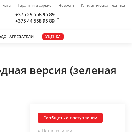
плата
Гарантия и сервис
Новости
Климатическая техника
+375 29 558 95 89
+375 44 558 95 89
ОДОНАГРЕВАТЕЛИ
УЦЕНКА
дная версия (зеленая
Сообщить о поступлении
Нет в наличии