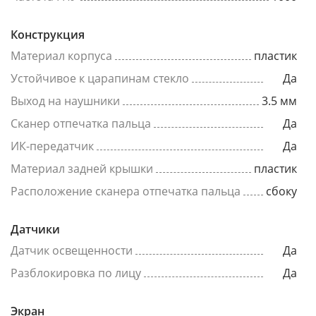
Конструкция
Материал корпуса
пластик
Устойчивое к царапинам стекло
Да
Выход на наушники
3.5 мм
Сканер отпечатка пальца
Да
ИК-передатчик
Да
Материал задней крышки
пластик
Расположение сканера отпечатка пальца
сбоку
Датчики
Датчик освещенности
Да
Разблокировка по лицу
Да
Экран