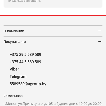
владельца запрещено.
О компании
Покупателям
+375 29 5 589 589
+375 44 5 589 589
Viber
Telegram
5589589@agroup.by
Самовывоз
г.Минск, ул.Притыцкого, д.105 в будние дни с 10.00 до 20.00;