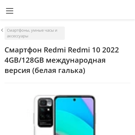
Смартфоны, умные часы и
аксессуары
Смартфон Redmi Redmi 10 2022
4GB/128GB международная
версия (белая галька)