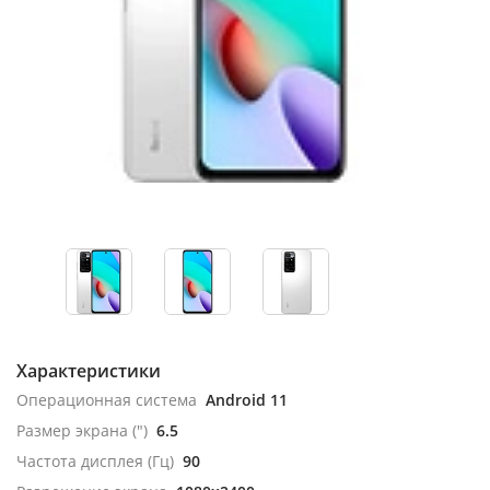
Характеристики
Операционная система
Android 11
Размер экрана (")
6.5
Частота дисплея (Гц)
90