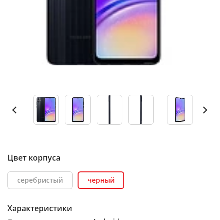
Цвет корпуса
серебристый
черный
Характеристики