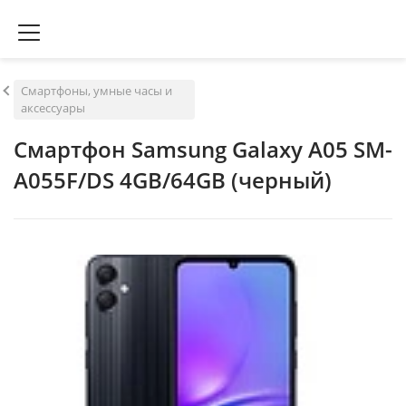
Смартфоны, умные часы и
аксессуары
Смартфон Samsung Galaxy A05 SM-
A055F/DS 4GB/64GB (черный)