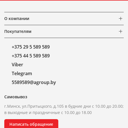
О компании
Покупателям
+375 29 5 589 589
+375 44 5 589 589
Viber
Telegram
5589589@agroup.by
Самовывоз
г.Минск, ул.Притыцкого, д.105 в будние дни с 10.00 до 20.00;
в выходные и праздничные с 10.00 до 18.00
Написать обращение