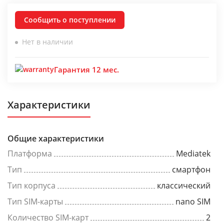
Сообщить о поступлении
Нет в наличии
Гарантия 12 мес.
Характеристики
Общие характеристики
Платформа
Mediatek
Тип
смартфон
Тип корпуса
классический
Тип SIM-карты
nano SIM
Количество SIM-карт
2