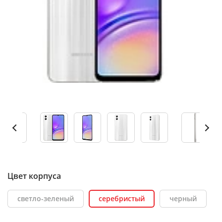
Цвет корпуса
светло-зеленый
серебристый
черный