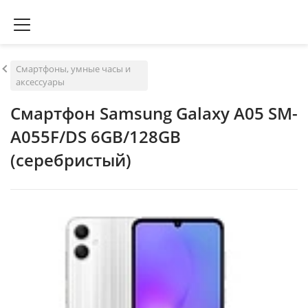
Смартфоны, умные часы и
аксессуары
Смартфон Samsung Galaxy A05 SM-
A055F/DS 6GB/128GB
(серебристый)