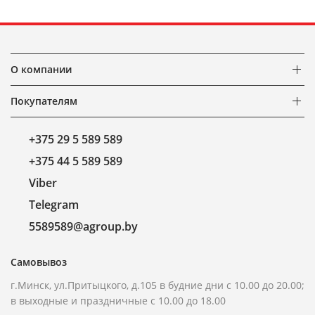
О компании
Покупателям
+375 29 5 589 589
+375 44 5 589 589
Viber
Telegram
5589589@agroup.by
Самовывоз
г.Минск, ул.Притыцкого, д.105 в будние дни с 10.00 до 20.00;
в выходные и праздничные с 10.00 до 18.00