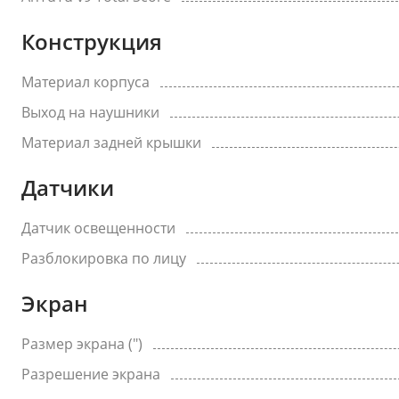
Конструкция
Материал корпуса
Выход на наушники
Материал задней крышки
Датчики
Датчик освещенности
Разблокировка по лицу
Экран
Размер экрана (")
Разрешение экрана