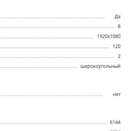
Да
8
1920x1080
120
2
широкоугольный
нет
6144