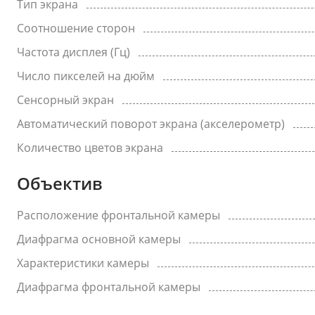
Тип экрана
Соотношение сторон
Частота дисплея (Гц)
Число пикселей на дюйм
Сенсорный экран
Автоматический поворот экрана (акселерометр)
Количество цветов экрана
Объектив
Расположение фронтальной камеры
Диафрагма основной камеры
Характеристики камеры
Диафрагма фронтальной камеры