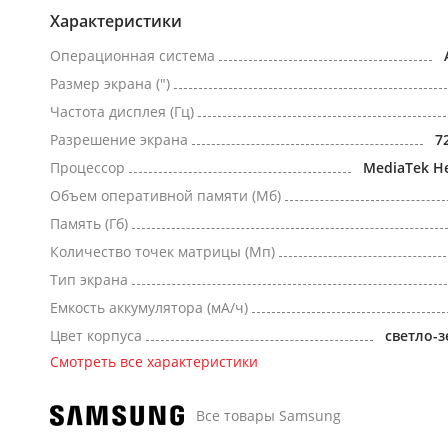
Характеристики
Операционная система
Размер экрана (")
Частота дисплея (Гц)
Разрешение экрана
7
Процессор
MediaTek He
Объем оперативной памяти (Мб)
Память (Гб)
Количество точек матрицы (Мп)
Тип экрана
Емкость аккумулятора (мА/ч)
Цвет корпуса
светло-
Смотреть все характеристики
Все товары Samsung