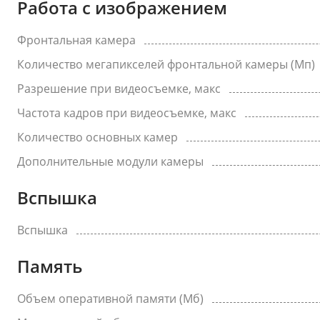
Работа с изображением
Фронтальная камера
Количество мегапикселей фронтальной камеры (Мп)
Разрешение при видеосъемке, макс
Частота кадров при видеосъемке, макс
Количество основных камер
Дополнительные модули камеры
Вспышка
Вспышка
Память
Объем оперативной памяти (Мб)