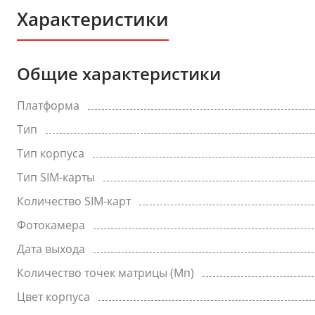
Характеристики
Общие характеристики
Платформа
Тип
Тип корпуса
Тип SIM-карты
Количество SIM-карт
Фотокамера
Дата выхода
Количество точек матрицы (Мп)
Цвет корпуса