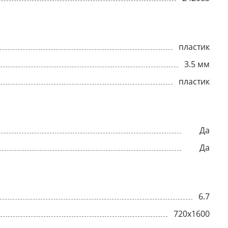
пластик
3.5 мм
пластик
Да
Да
6.7
720x1600