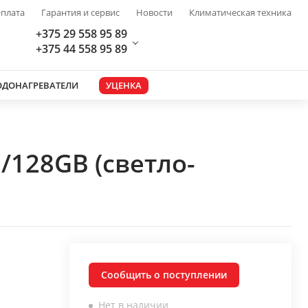
плата
Гарантия и сервис
Новости
Климатическая техника
+375 29 558 95 89
+375 44 558 95 89
ОДОНАГРЕВАТЕЛИ
УЦЕНКА
/128GB (светло-
Сообщить о поступлении
Нет в наличии