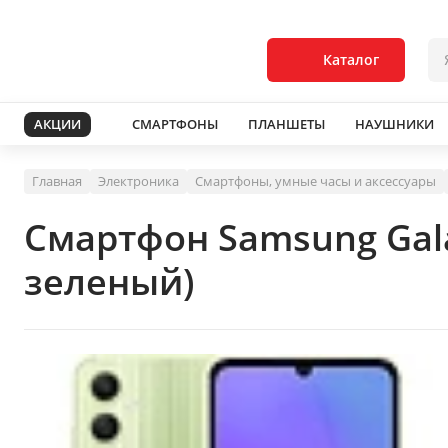
Каталог
АКЦИИ
СМАРТФОНЫ
ПЛАНШЕТЫ
НАУШНИКИ
Главная
Электроника
Смартфоны, умные часы и аксессуары
Смартфон Samsung Gala
зеленый)