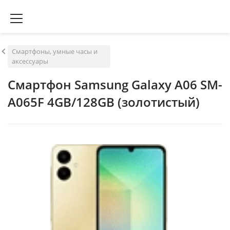
Смартфоны, умные часы и
аксессуары
Смартфон Samsung Galaxy A06 SM-
A065F 4GB/128GB (золотистый)