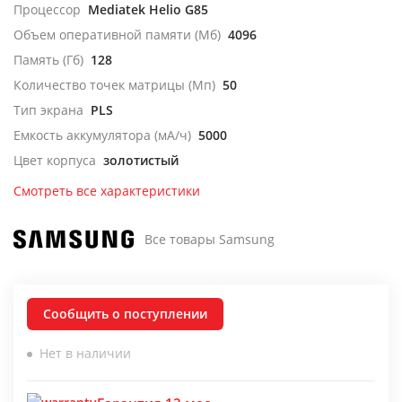
Процессор
Mediatek Helio G85
Объем оперативной памяти (Мб)
4096
Память (Гб)
128
Количество точек матрицы (Мп)
50
Тип экрана
PLS
Емкость аккумулятора (мА/ч)
5000
Цвет корпуса
золотистый
Смотреть все характеристики
Все товары Samsung
Сообщить о поступлении
Нет в наличии