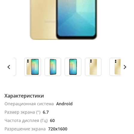
Характеристики
Операционная система
Android
Размер экрана (")
6.7
Частота дисплея (Гц)
60
Разрешение экрана
720x1600