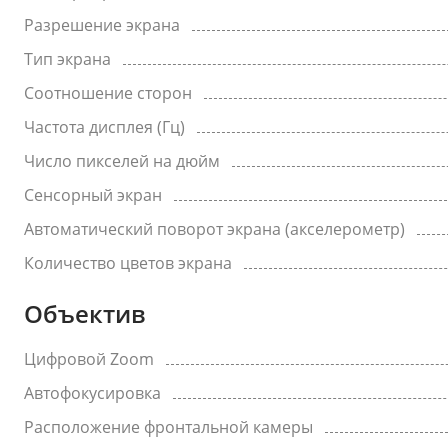
Разрешение экрана
Тип экрана
Соотношение сторон
Частота дисплея (Гц)
Число пикселей на дюйм
Сенсорный экран
Автоматический поворот экрана (акселерометр)
Количество цветов экрана
Объектив
Цифровой Zoom
Автофокусировка
Расположение фронтальной камеры