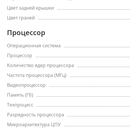
Цвет задней крышки
Цвет граней
Процессор
Операционная система
Процессор
Количество ядер процессора
Частота процессора (МГц)
Видеопроцессор
Память (Гб)
Техпроцесс
Разрядность процессора
Микроархитектура ЦПУ