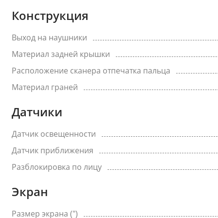
Конструкция
Выход на наушники
Материал задней крышки
Расположение сканера отпечатка пальца
Материал граней
Датчики
Датчик освещенности
Датчик приближения
Разблокировка по лицу
Экран
Размер экрана (")