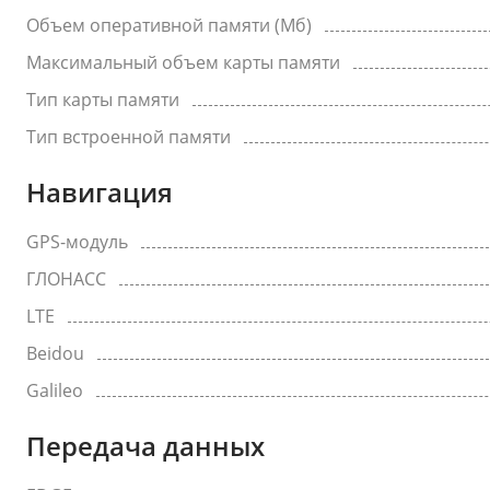
Объем оперативной памяти (Мб)
Максимальный объем карты памяти
Тип карты памяти
Тип встроенной памяти
Навигация
GPS-модуль
ГЛОНАСС
LTE
Beidou
Galileo
Передача данных