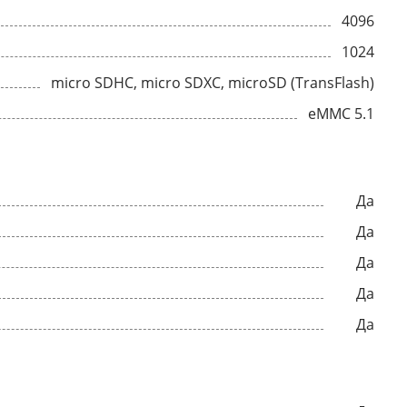
4096
1024
micro SDHC, micro SDXC, microSD (TransFlash)
eMMC 5.1
Да
Да
Да
Да
Да