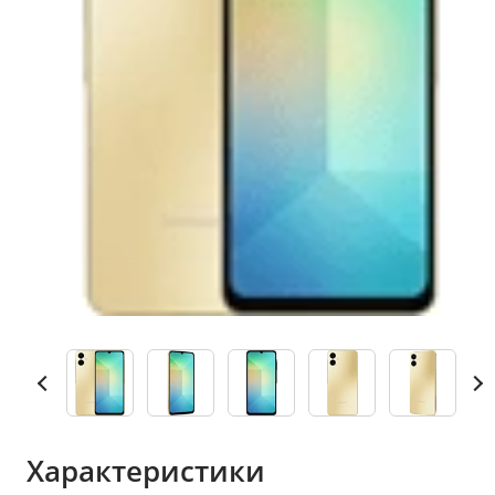
Характеристики