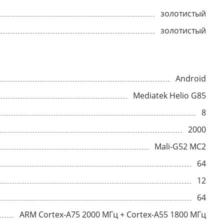
золотистый
золотистый
Android
Mediatek Helio G85
8
2000
Mali-G52 MC2
64
12
64
ARM Cortex-A75 2000 МГц + Cortex-A55 1800 МГц