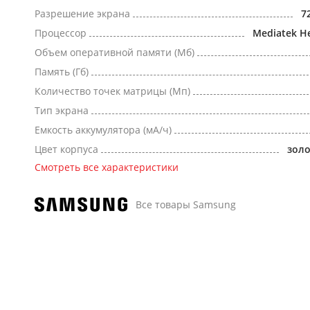
Разрешение экрана
7
Процессор
Mediatek He
Объем оперативной памяти (Мб)
Память (Гб)
Количество точек матрицы (Мп)
Тип экрана
Емкость аккумулятора (мА/ч)
Цвет корпуса
зол
Смотреть все характеристики
Все товары Samsung