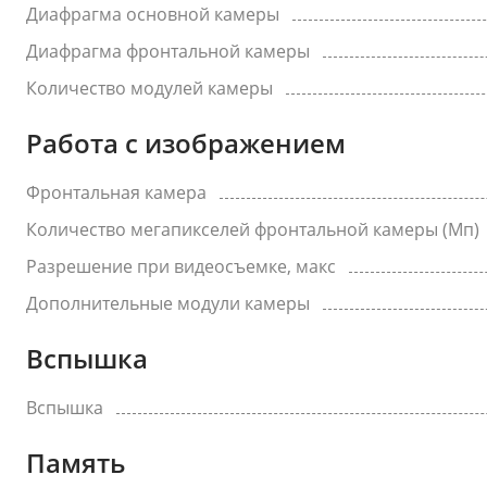
Диафрагма основной камеры
Диафрагма фронтальной камеры
Количество модулей камеры
Работа с изображением
Фронтальная камера
Количество мегапикселей фронтальной камеры (Мп)
Разрешение при видеосъемке, макс
Дополнительные модули камеры
Вспышка
Вспышка
Память