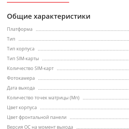
Общие характеристики
Платформа
Тип
Тип корпуса
Тип SIM-карты
Количество SIM-карт
Фотокамера
Дата выхода
Количество точек матрицы (Мп)
Цвет корпуса
Цвет фронтальной панели
Версия ОС на момент выхода