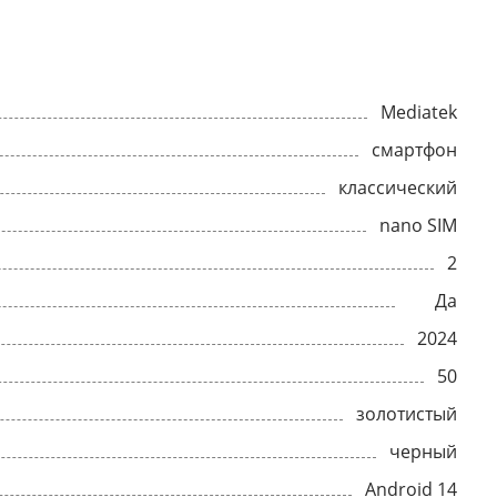
Mediatek
смартфон
классический
nano SIM
2
Да
2024
50
золотистый
черный
Android 14