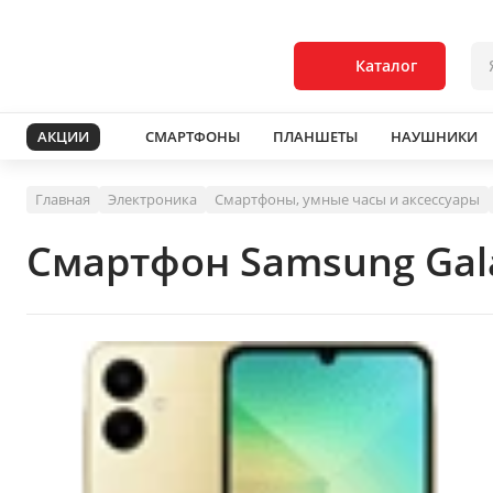
Каталог
АКЦИИ
СМАРТФОНЫ
ПЛАНШЕТЫ
НАУШНИКИ
Главная
Электроника
Смартфоны, умные часы и аксессуары
Смартфон Samsung Gala