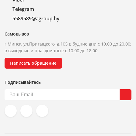
Telegram
5589589@agroup.by
Самовывоз
г.Минск, ул.Притыцкого, д.105 в будние дни с 10.00 до 20.00;
в выходные и праздничные с 10.00 до 18.00
Написать обращение
Подписывайтесь