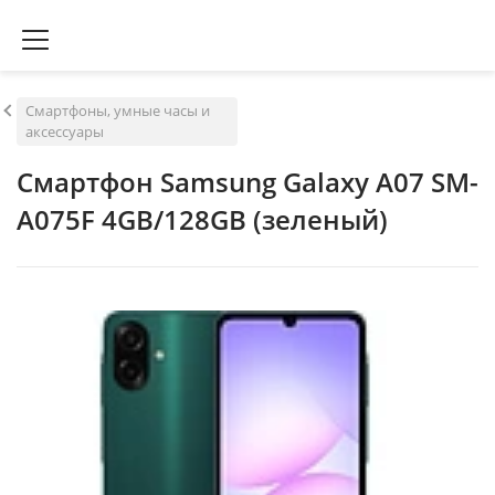
Смартфоны, умные часы и
аксессуары
Смартфон Samsung Galaxy A07 SM-
A075F 4GB/128GB (зеленый)