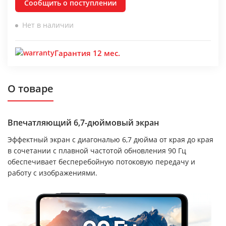
Сообщить о поступлении
Нет в наличии
Гарантия 12 мес.
О товаре
Впечатляющий 6,7-дюймовый экран
Эффектный экран с диагональю 6,7 дюйма от края до края
в сочетании с плавной частотой обновления 90 Гц
обеспечивает бесперебойную потоковую передачу и
работу с изображениями.