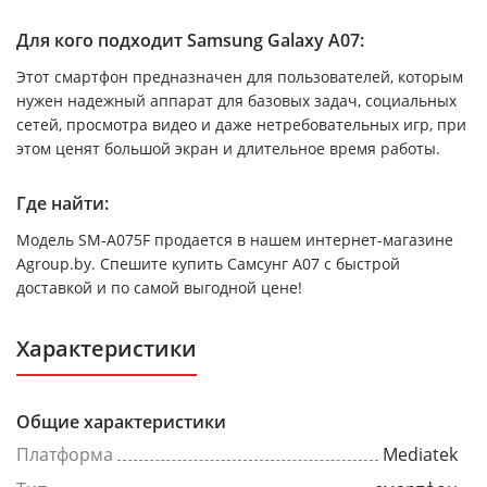
Для кого подходит Samsung Galaxy A07:
Этот смартфон предназначен для пользователей, которым
нужен надежный аппарат для базовых задач, социальных
сетей, просмотра видео и даже нетребовательных игр, при
этом ценят большой экран и длительное время работы.
Где найти:
Модель SM-A075F продается в нашем интернет-магазине
Agroup.by. Спешите купить Самсунг A07 с быстрой
доставкой и по самой выгодной цене!
Характеристики
Общие характеристики
Платформа
Mediatek