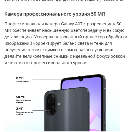
Камера профессионального уровня 50 МП
Профессиональная камера Galaxy A07 с разрешением 50
МП обеспечивает насыщенную цветопередачу и высокую
детализацию. Усовершенствованный процессор обработки
изображений корректирует баланс света и тени для
получения четких снимков в самых разных условиях.
Делайте великолепные снимки с идеальной фокусировкой
и четкостью профессионального уровня.