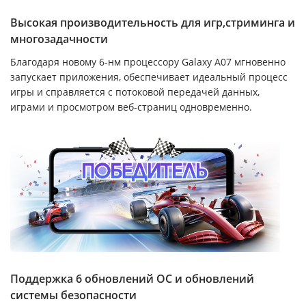
Высокая производительность для игр,стриминга и
многозадачности
Благодаря новому 6-нм процессору Galaxy A07 мгновенно
запускает приложения, обеспечивает идеальный процесс
игры и справляется с потоковой передачей данных,
играми и просмотром веб-страниц одновременно.
Поддержка 6 обновлений ОС и обновлений
системы безопасности