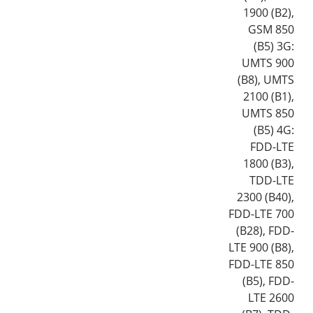
1900 (B2),
GSM 850
(B5) 3G:
UMTS 900
(B8), UMTS
2100 (B1),
UMTS 850
(B5) 4G:
FDD-LTE
1800 (B3),
TDD-LTE
2300 (B40),
FDD-LTE 700
(B28), FDD-
LTE 900 (B8),
FDD-LTE 850
(B5), FDD-
LTE 2600