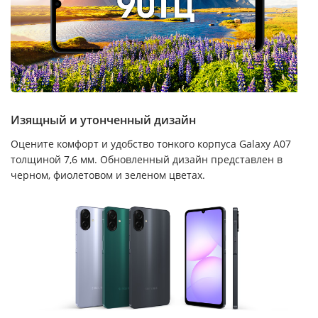
Изящный и утонченный дизайн
Оцените комфорт и удобство тонкого корпуса Galaxy A07
толщиной 7,6 мм. Обновленный дизайн представлен в
черном, фиолетовом и зеленом цветах.