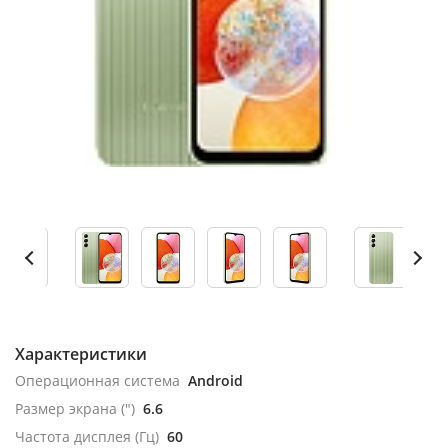
Характеристики
Операционная система
Android
Размер экрана (")
6.6
Частота дисплея (Гц)
60