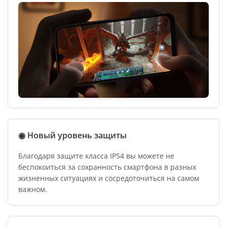
◉ Новый уровень защиты
Благодаря защите класса IP54 вы можете не
беспокоиться за сохранность смартфона в разных
жизненных ситуациях и сосредоточиться на самом
важном.