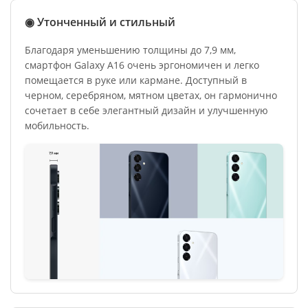
◉ Утонченный и стильный
Благодаря уменьшению толщины до 7,9 мм,
смартфон Galaxy A16 очень эргономичен и легко
помещается в руке или кармане. Доступный в
черном, серебряном, мятном цветах, он гармонично
сочетает в себе элегантный дизайн и улучшенную
мобильность.