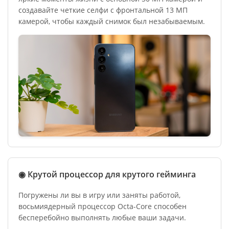
создавайте четкие селфи с фронтальной 13 МП
камерой, чтобы каждый снимок был незабываемым.
◉ Крутой процессор для крутого гейминга
Погружены ли вы в игру или заняты работой,
восьмиядерный процессор Octa-Core способен
бесперебойно выполнять любые ваши задачи.