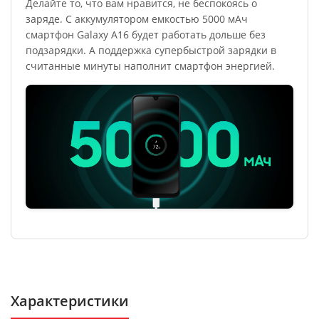
Делайте то, что вам нравится, не беспокоясь о
заряде. С аккумулятором емкостью 5000 мАч
смартфон Galaxy A16 будет работать дольше без
подзарядки. А поддержка супербыстрой зарядки в
считанные минуты наполнит смартфон энергией.
Характеристики