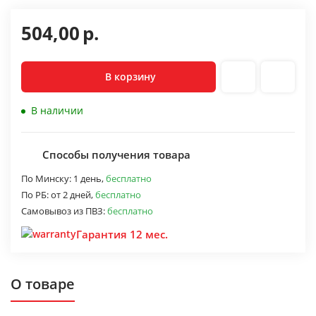
504,00
р.
В корзину
В наличии
Способы получения товара
По Минску:
1 день,
бесплатно
По РБ:
от 2 дней,
бесплатно
Самовывоз из ПВЗ:
бесплатно
Гарантия 12 мес.
О товаре