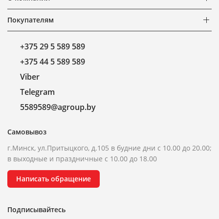
Покупателям
+375 29 5 589 589
+375 44 5 589 589
Viber
Telegram
5589589@agroup.by
Самовывоз
г.Минск, ул.Притыцкого, д.105 в будние дни с 10.00 до 20.00;
в выходные и праздничные с 10.00 до 18.00
Написать обращение
Подписывайтесь