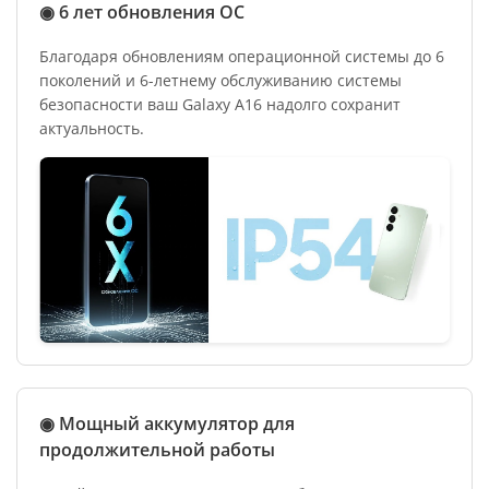
◉ 6 лет обновления ОС
Благодаря обновлениям операционной системы до 6
поколений и 6-летнему обслуживанию системы
безопасности ваш Galaxy A16 надолго сохранит
актуальность.
◉ Мощный аккумулятор для
продолжительной работы