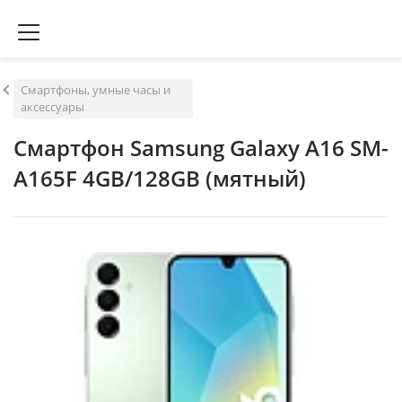
Смартфоны, умные часы и
аксессуары
Смартфон Samsung Galaxy A16 SM-
A165F 4GB/128GB (мятный)