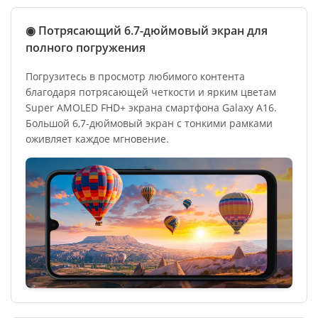
◉ Потрясающий 6.7-дюймовый экран для
полного погружения
Погрузитесь в просмотр любимого контента
благодаря потрясающей четкости и ярким цветам
Super AMOLED FHD+ экрана смартфона Galaxy A16.
Большой 6,7-дюймовый экран с тонкими рамками
оживляет каждое мгновение.