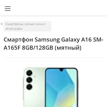
Смартфоны, умные часы и
аксессуары
Смартфон Samsung Galaxy A16 SM-
A165F 8GB/128GB (мятный)