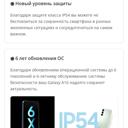
◉ Новый уровень защиты
Благодаря защите класса IP54 вы можете не
беспокоиться за сохранность смартфона в разных
жизненных ситуациях и сосредоточиться на самом
важном.
◉ 6 лет обновления ОС
Благодаря обновлениям операционной системы до 6
поколений и 6-летнему обслуживанию системы
безопасности ваш Galaxy A16 надолго сохранит
актуальность.