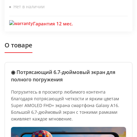
Нет в наличии
Гарантия 12 мес.
О товаре
◉ Потрясающий 6.7-дюймовый экран для
полного погружения
Погрузитесь в просмотр любимого контента
благодаря потрясающей четкости и ярким цветам
Super AMOLED FHD+ экрана смартфона Galaxy A16.
Большой 6,7-дюймовый экран с тонкими рамками
оживляет каждое мгновение.