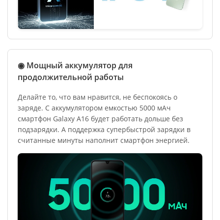
◉ Мощный аккумулятор для
продолжительной работы
Делайте то, что вам нравится, не беспокоясь о
заряде. С аккумулятором емкостью 5000 мАч
смартфон Galaxy A16 будет работать дольше без
подзарядки. А поддержка супербыстрой зарядки в
считанные минуты наполнит смартфон энергией.