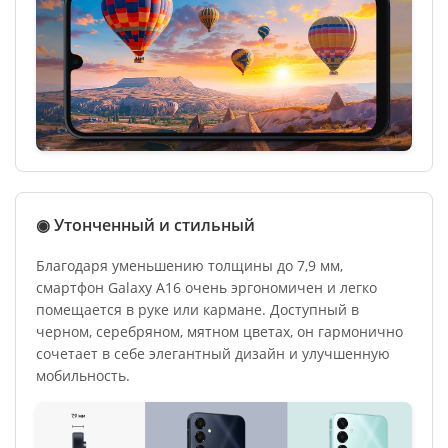
◉ Утонченный и стильный
Благодаря уменьшению толщины до 7,9 мм,
смартфон Galaxy A16 очень эргономичен и легко
помещается в руке или кармане. Доступный в
черном, серебряном, мятном цветах, он гармонично
сочетает в себе элегантный дизайн и улучшенную
мобильность.