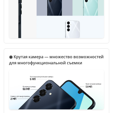
◉ Крутая камера — множество возможностей
для многофункциональной съемки