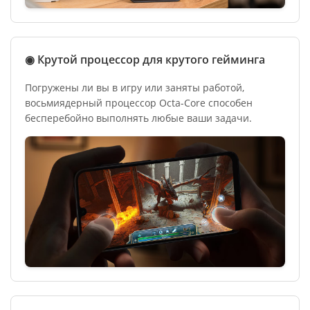
◉ Крутой процессор для крутого гейминга
Погружены ли вы в игру или заняты работой,
восьмиядерный процессор Octa-Core способен
бесперебойно выполнять любые ваши задачи.