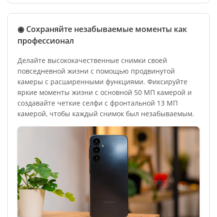
◉ Сохраняйте незабываемые моменты как
профессионал
Делайте высококачественные снимки своей
повседневной жизни с помощью продвинутой
камеры с расширенными функциями. Фиксируйте
яркие моменты жизни с основной 50 МП камерой и
создавайте четкие селфи с фронтальной 13 МП
камерой, чтобы каждый снимок был незабываемым.