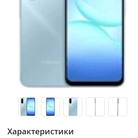
Характеристики