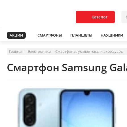
Каталог
АКЦИИ
СМАРТФОНЫ
ПЛАНШЕТЫ
НАУШНИКИ
Главная
Электроника
Смартфоны, умные часы и аксессуары
Смартфон Samsung Gala