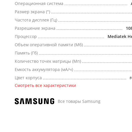
Операционная система
Размер экрана (")
Частота дисплея (Гц)
Разрешение экрана
10
Процессор
Mediatek He
Объем оперативной памяти (Мб)
Память (Гб)
Количество точек матрицы (Мп)
Емкость аккумулятора (мА/ч)
Цвет корпуса
Смотреть все характеристики
Все товары Samsung