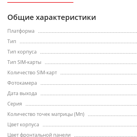
Общие характеристики
Платформа
Тип
Тип корпуса
Тип SIM-карты
Количество SIM-карт
Фотокамера
Дата выхода
Серия
Количество точек матрицы (Мп)
Цвет корпуса
Цвет фронтальной панели