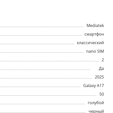
Mediatek
смартфон
классический
nano SIM
2
Да
2025
Galaxy A17
50
голубой
черный