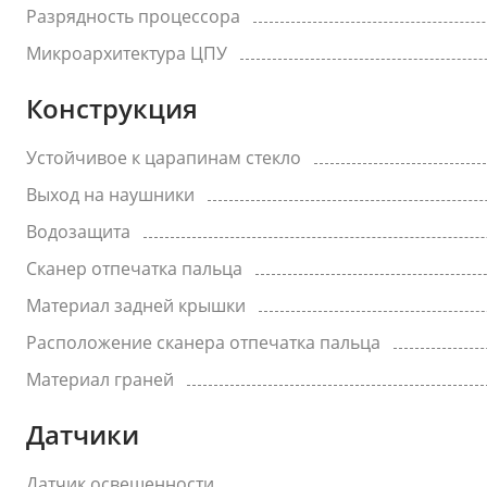
Разрядность процессора
Микроархитектура ЦПУ
Конструкция
Устойчивое к царапинам стекло
Выход на наушники
Водозащита
Сканер отпечатка пальца
Материал задней крышки
Расположение сканера отпечатка пальца
Материал граней
Датчики
Датчик освещенности