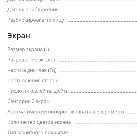
Датчик приближения
Разблокировка по лицу
Экран
Размер экрана (")
Разрешение экрана
Частота дисплея (Гц)
Соотношение сторон
Число пикселей на дюйм
Сенсорный экран
Автоматический поворот экрана (акселерометр)
Количество цветов экрана
Тип защитного покрытия