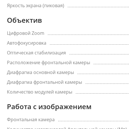
Яркость экрана (пиковая)
Объектив
Цифровой Zoom
Автофокусировка
Оптическая стабилизация
Расположение фронтальной камеры
Диафрагма основной камеры
Диафрагма фронтальной камеры
Количество модулей камеры
Работа с изображением
Фронтальная камера