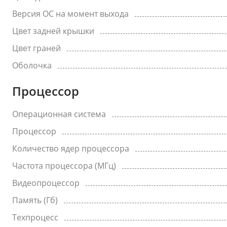
Версия ОС на момент выхода
Цвет задней крышки
Цвет граней
Оболочка
Процессор
Операционная система
Процессор
Количество ядер процессора
Частота процессора (МГц)
Видеопроцессор
Память (Гб)
Техпроцесс