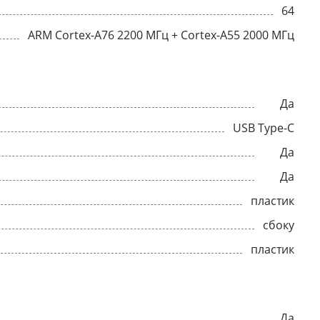
64
ARM Cortex-A76 2200 МГц + Cortex-A55 2000 МГц
Да
USB Type-C
Да
Да
пластик
сбоку
пластик
Да