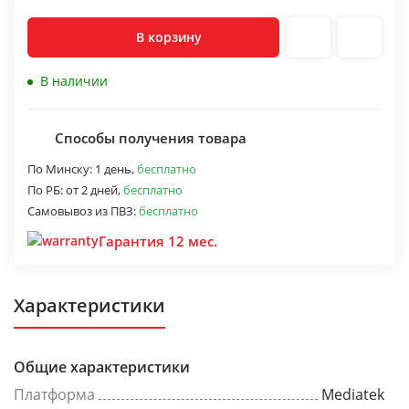
В корзину
В наличии
Способы получения товара
По Минску:
1 день,
бесплатно
По РБ:
от 2 дней,
бесплатно
Самовывоз из ПВЗ:
бесплатно
Гарантия 12 мес.
Характеристики
Общие характеристики
Платформа
Mediatek