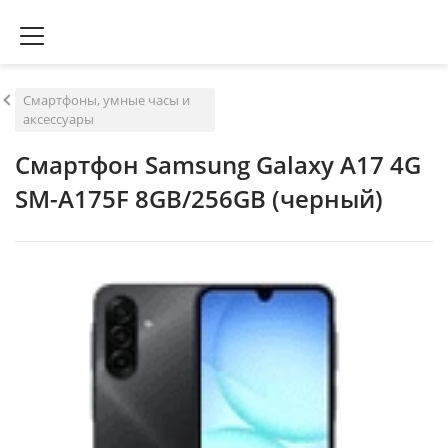
Смартфоны, умные часы и
аксессуары
Смартфон Samsung Galaxy A17 4G
SM-A175F 8GB/256GB (черный)