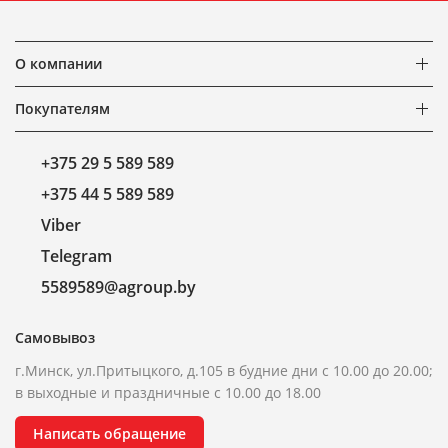
О компании
Покупателям
+375 29 5 589 589
+375 44 5 589 589
Viber
Telegram
5589589@agroup.by
Самовывоз
г.Минск, ул.Притыцкого, д.105 в будние дни с 10.00 до 20.00;
в выходные и праздничные с 10.00 до 18.00
Написать обращение