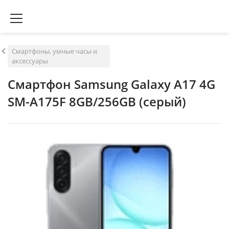
Смартфоны, умные часы и
аксессуары
Смартфон Samsung Galaxy A17 4G
SM-A175F 8GB/256GB (серый)