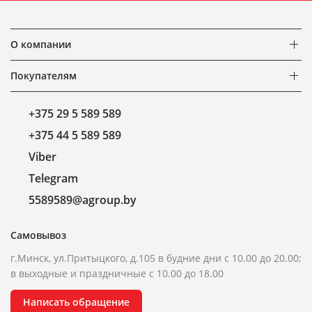
О компании
Покупателям
+375 29 5 589 589
+375 44 5 589 589
Viber
Telegram
5589589@agroup.by
Самовывоз
г.Минск, ул.Притыцкого, д.105 в будние дни с 10.00 до 20.00;
в выходные и праздничные с 10.00 до 18.00
Написать обращение