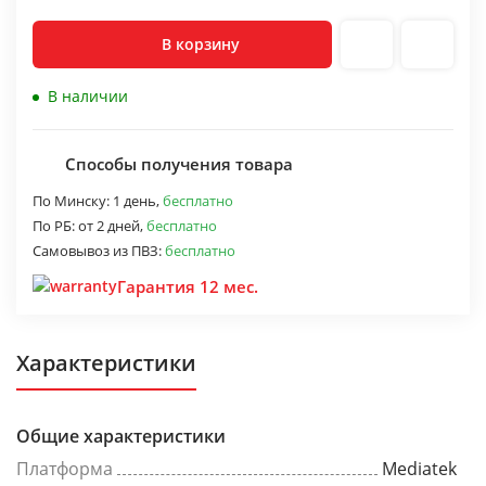
В корзину
В наличии
Способы получения товара
По Минску:
1 день,
бесплатно
По РБ:
от 2 дней,
бесплатно
Самовывоз из ПВЗ:
бесплатно
Гарантия 12 мес.
Характеристики
Общие характеристики
Платформа
Mediatek