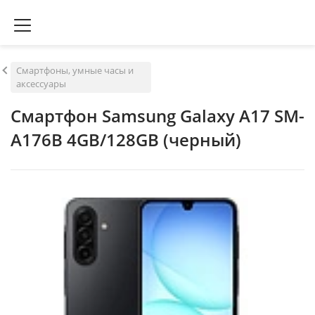
Смартфоны, умные часы и
аксессуары
Смартфон Samsung Galaxy A17 SM-
A176B 4GB/128GB (черный)