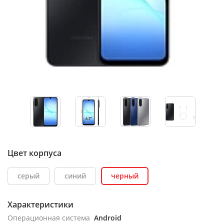
Цвет корпуса
серый
синий
черный
Характеристики
Операционная система
Android