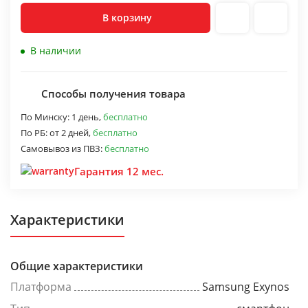
В корзину
В наличии
Способы получения товара
По Минску:
1 день,
бесплатно
По РБ:
от 2 дней,
бесплатно
Самовывоз из ПВЗ:
бесплатно
Гарантия 12 мес.
Характеристики
Общие характеристики
Платформа
Samsung Exynos