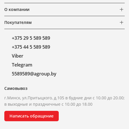
О компании
Покупателям
+375 29 5 589 589
+375 44 5 589 589
Viber
Telegram
5589589@agroup.by
Самовывоз
г.Минск, ул.Притыцкого, д.105 в будние дни с 10.00 до 20.00;
в выходные и праздничные с 10.00 до 18.00
Написать обращение