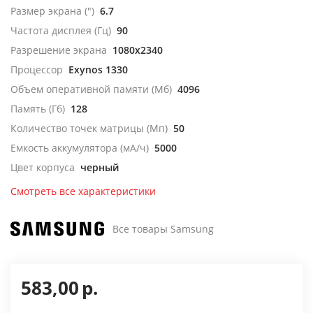
Размер экрана (")
6.7
Частота дисплея (Гц)
90
Разрешение экрана
1080x2340
Процессор
Exynos 1330
Объем оперативной памяти (Мб)
4096
Память (Гб)
128
Количество точек матрицы (Мп)
50
Емкость аккумулятора (мА/ч)
5000
Цвет корпуса
черный
Смотреть все характеристики
Все товары Samsung
583,00
р.