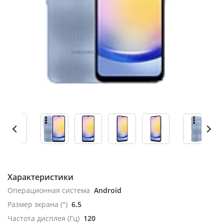
Характеристики
Операционная система
Android
Размер экрана (")
6.5
Частота дисплея (Гц)
120