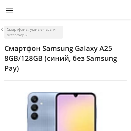
Смартфоны, умные часы и
аксессуары
Смартфон Samsung Galaxy A25
8GB/128GB (синий, без Samsung
Pay)