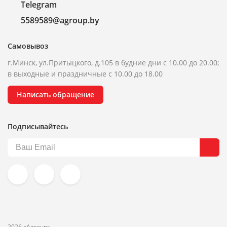
Telegram
5589589@agroup.by
Самовывоз
г.Минск, ул.Притыцкого, д.105 в будние дни с 10.00 до 20.00;
в выходные и праздничные с 10.00 до 18.00
Написать обращение
Подписывайтесь
2026 «Agroup»