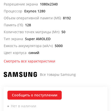
Разрешение экрана
1080x2340
Процессор
Exynos 1280
Объем оперативной памяти (Мб)
8192
Память (Гб)
128
Количество точек матрицы (Мп)
50
Тип экрана
Super AMOLED
Емкость аккумулятора (мА/ч)
5000
Цвет корпуса
синий
Смотреть все характеристики
Все товары Samsung
Сообщить о поступлении
Нет в наличии