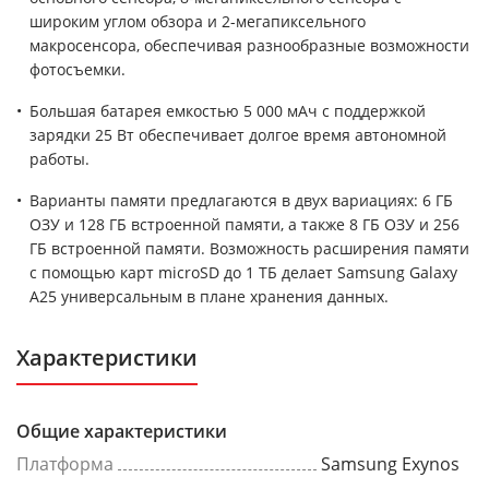
широким углом обзора и 2-мегапиксельного
макросенсора, обеспечивая разнообразные возможности
фотосъемки.
Большая батарея емкостью 5 000 мАч с поддержкой
зарядки 25 Вт обеспечивает долгое время автономной
работы.
Варианты памяти предлагаются в двух вариациях: 6 ГБ
ОЗУ и 128 ГБ встроенной памяти, а также 8 ГБ ОЗУ и 256
ГБ встроенной памяти. Возможность расширения памяти
с помощью карт microSD до 1 ТБ делает Samsung Galaxy
A25 универсальным в плане хранения данных.
Характеристики
Общие характеристики
Платформа
Samsung Exynos