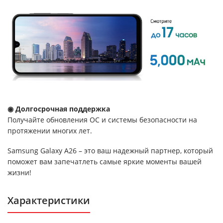
◉ Долгосрочная поддержка
Получайте обновления ОС и системы безопасности на
протяжении многих лет.
Samsung Galaxy A26 – это ваш надежный партнер, который
поможет вам запечатлеть самые яркие моменты вашей
жизни!
Характеристики