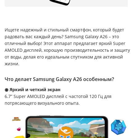
Ищете надежный и стильный смартфон, который будет
радовать вас каждый день? Samsung Galaxy A26 – это
отличный выбор! Этот аппарат предлагает яркий Super
AMOLED дисплей, хорошую производительность и защиту
от воды, делая его идеальным спутником для активной
жизни.
Что делает Samsung Galaxy A26 особенным?
◉ Яркий и четкий экран
6.7” Super AMOLED дисплей с частотой 120 Гц для
потрясающего визуального опыта.