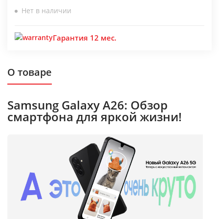
Нет в наличии
Гарантия 12 мес.
О товаре
Samsung Galaxy A26: Обзор
смартфона для яркой жизни!