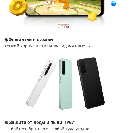
◉ Элегантный дизайн
Тонкий корпус и стильная задняя панель.
◉ Защита от воды и пыли (IP67)
Не бойтесь брать его с собой куда угодно.