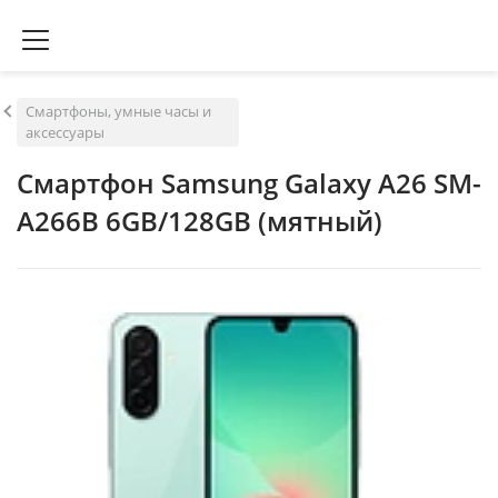
Смартфоны, умные часы и
аксессуары
Смартфон Samsung Galaxy A26 SM-
A266B 6GB/128GB (мятный)