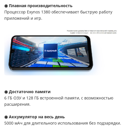
◉ Плавная производительность
Процессор Exynos 1380 обеспечивает быструю работу
приложений и игр.
◉ Достаточно памяти
6 ГБ ОЗУ и 128 ГБ встроенной памяти, с возможностью
расширения.
◉ Аккумулятор на весь день
5000 мАч для длительного использования без подзарядки.