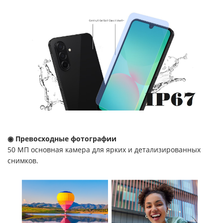
◉ Превосходные фотографии
50 МП основная камера для ярких и детализированных
снимков.