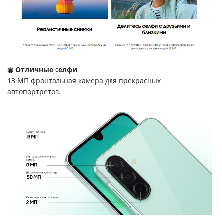
◉ Отличные селфи
13 МП фронтальная камера для прекрасных
автопортретов.