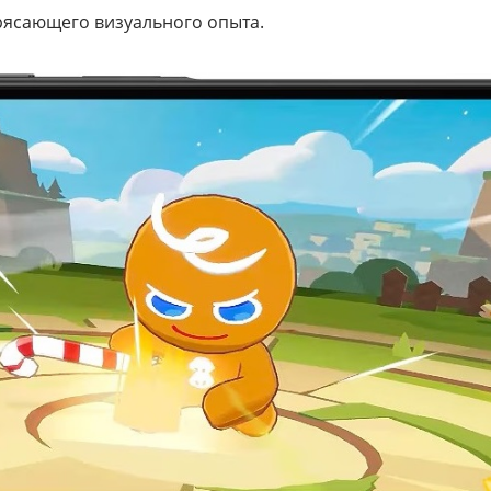
трясающего визуального опыта.