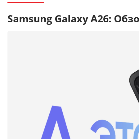
Samsung Galaxy A26: Обз