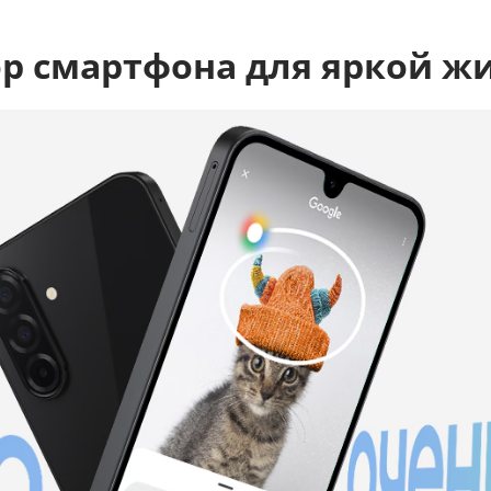
ор смартфона для яркой ж