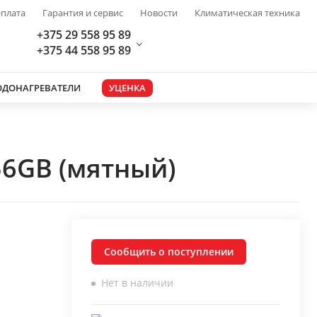
плата
Гарантия и сервис
Новости
Климатическая техника
+375 29 558 95 89
+375 44 558 95 89
ОДОНАГРЕВАТЕЛИ
УЦЕНКА
56GB (мятный)
Сообщить о поступлении
Нет в наличии