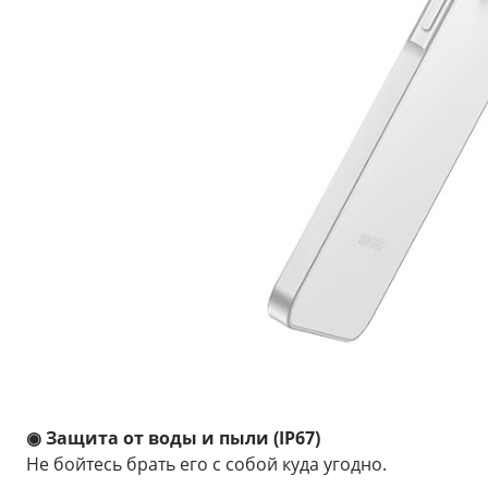
◉ Защита от воды и пыли (IP67)
Не бойтесь брать его с собой куда угодно.