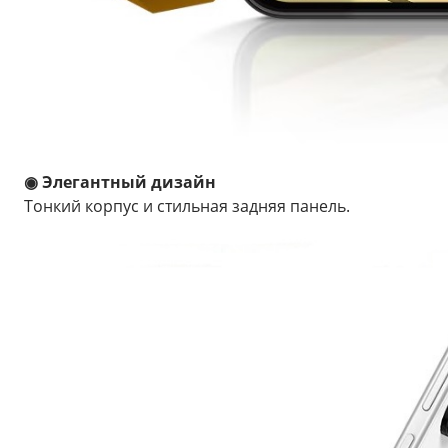
◉ Элегантный дизайн
Тонкий корпус и стильная задняя панель.