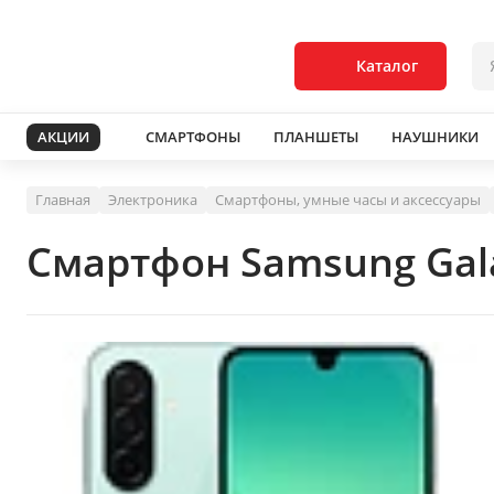
Каталог
АКЦИИ
СМАРТФОНЫ
ПЛАНШЕТЫ
НАУШНИКИ
Главная
Электроника
Смартфоны, умные часы и аксессуары
Смартфон Samsung Gal