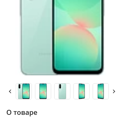
О товаре