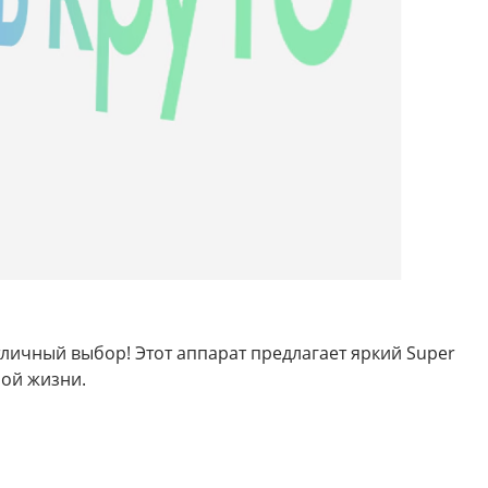
тличный выбор! Этот аппарат предлагает яркий Super
ной жизни.