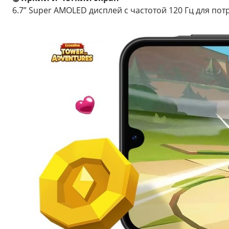
6.7” Super AMOLED дисплей с частотой 120 Гц для по