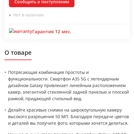
Сообщить о поступлении
Нет в наличии
Гарантия 12 мес.
О товаре
Потрясающая комбинация простоты и
функциональности. Смартфон A35 5G с легендарным
дизайном Galaxy привлекает линейным расположением
камер, элегантной стеклянной задней панелью и плоской
рамкой, придающей стильный вид.
Делайте красивые снимки на широкоугольную камеру
высокого разрешения 50 МП. Благодаря передаче цветов
и деталей вы получите фото, которыми хочется делиться.