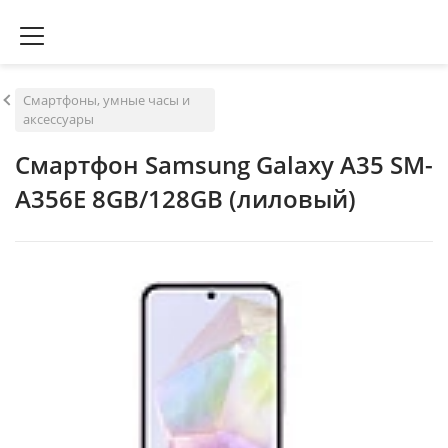
Смартфоны, умные часы и
аксессуары
Смартфон Samsung Galaxy A35 SM-
A356E 8GB/128GB (лиловый)