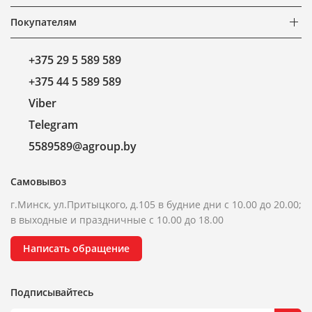
Покупателям
+375 29 5 589 589
+375 44 5 589 589
Viber
Telegram
5589589@agroup.by
Самовывоз
г.Минск, ул.Притыцкого, д.105 в будние дни с 10.00 до 20.00;
в выходные и праздничные с 10.00 до 18.00
Написать обращение
Подписывайтесь