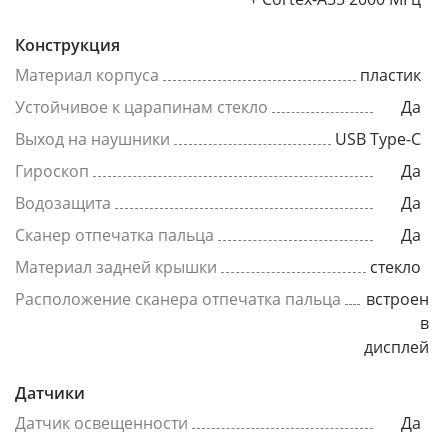
Конструкция
Материал корпуса
пластик
Устойчивое к царапинам стекло
Да
Выход на наушники
USB Type-C
Гироскоп
Да
Водозащита
Да
Сканер отпечатка пальца
Да
Материал задней крышки
стекло
Расположение сканера отпечатка пальца
встроен
в
дисплей
Датчики
Датчик освещенности
Да