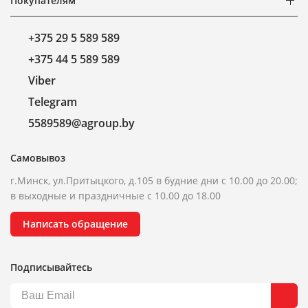
Покупателям
+375 29 5 589 589
+375 44 5 589 589
Viber
Telegram
5589589@agroup.by
Самовывоз
г.Минск, ул.Притыцкого, д.105 в будние дни с 10.00 до 20.00;
в выходные и праздничные с 10.00 до 18.00
Написать обращение
Подписывайтесь