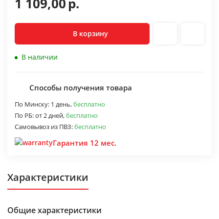
1 109,00
р.
В корзину
В наличии
Способы получения товара
По Минску:
1 день,
бесплатно
По РБ:
от 2 дней,
бесплатно
Самовывоз из ПВЗ:
бесплатно
Гарантия 12 мес.
Характеристики
Общие характеристики