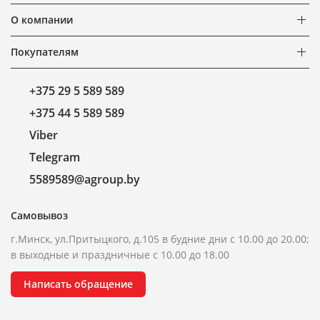
О компании
Покупателям
+375 29 5 589 589
+375 44 5 589 589
Viber
Telegram
5589589@agroup.by
Самовывоз
г.Минск, ул.Притыцкого, д.105 в будние дни с 10.00 до 20.00;
в выходные и праздничные с 10.00 до 18.00
Написать обращение