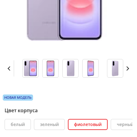
НОВАЯ МОДЕЛЬ
Цвет корпуса
белый
зеленый
фиолетовый
черный