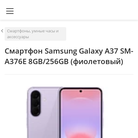
Смартфоны, умные часы и
аксессуары
Смартфон Samsung Galaxy A37 SM-
A376E 8GB/256GB (фиолетовый)