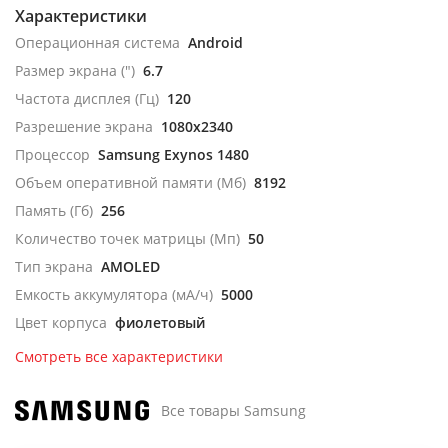
Характеристики
Операционная система
Android
Размер экрана (")
6.7
Частота дисплея (Гц)
120
Разрешение экрана
1080x2340
Процессор
Samsung Exynos 1480
Объем оперативной памяти (Мб)
8192
Память (Гб)
256
Количество точек матрицы (Мп)
50
Тип экрана
AMOLED
Емкость аккумулятора (мА/ч)
5000
Цвет корпуса
фиолетовый
Смотреть все характеристики
Все товары Samsung