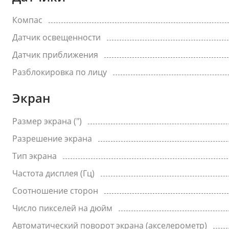
Компас
Датчик освещенности
Датчик приближения
Разблокировка по лицу
Экран
Размер экрана (")
Разрешение экрана
Тип экрана
Частота дисплея (Гц)
Соотношение сторон
Число пикселей на дюйм
Автоматический поворот экрана (акселерометр)