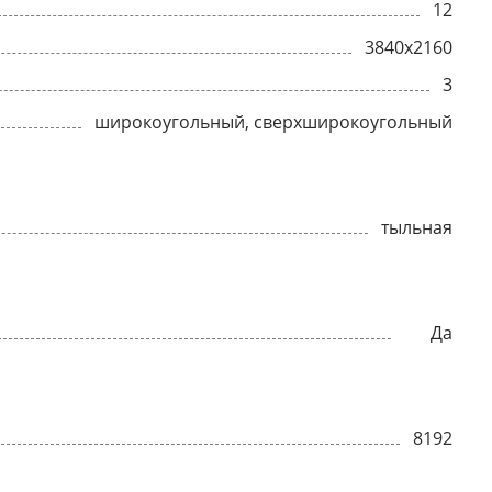
12
3840x2160
3
широкоугольный, сверхширокоугольный
тыльная
Да
8192