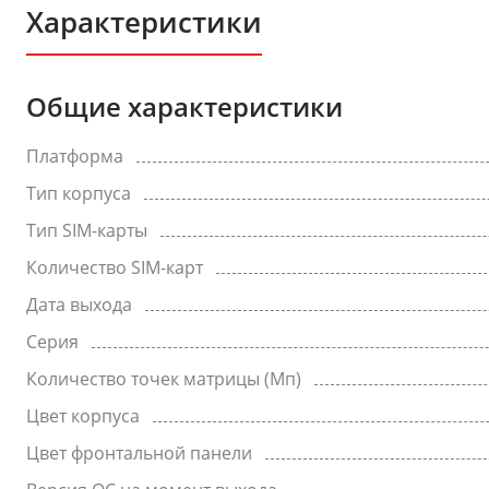
Характеристики
Общие характеристики
Платформа
Тип корпуса
Тип SIM-карты
Количество SIM-карт
Дата выхода
Серия
Количество точек матрицы (Мп)
Цвет корпуса
Цвет фронтальной панели