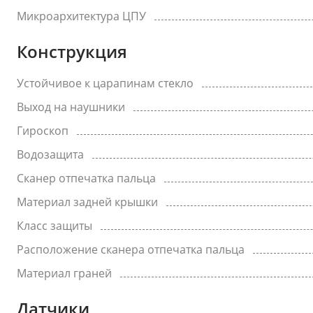
Микроархитектура ЦПУ
Конструкция
Устойчивое к царапинам стекло
Выход на наушники
Гироскоп
Водозащита
Сканер отпечатка пальца
Материал задней крышки
Класс защиты
Расположение сканера отпечатка пальца
Материал граней
Датчики