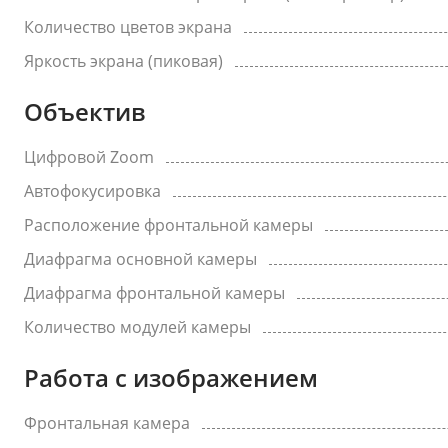
Количество цветов экрана
Яркость экрана (пиковая)
Объектив
Цифровой Zoom
Автофокусировка
Расположение фронтальной камеры
Диафрагма основной камеры
Диафрагма фронтальной камеры
Количество модулей камеры
Работа с изображением
Фронтальная камера