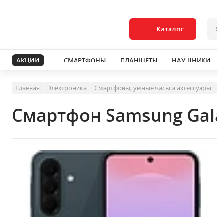
Каталог
АКЦИИ
СМАРТФОНЫ
ПЛАНШЕТЫ
НАУШНИКИ
Главная
Электроника
Смартфоны, умные часы и аксессуары
Смартфон Samsung Gal