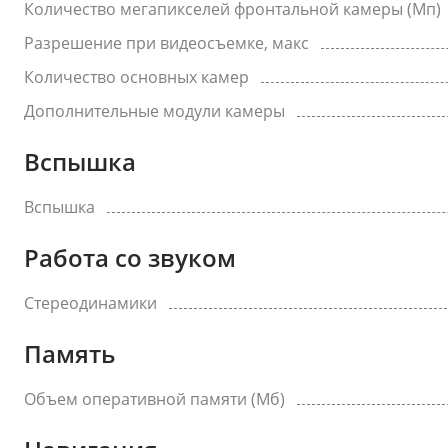
Количество мегапикселей фронтальной камеры (Мп)
Разрешение при видеосъемке, макс
Количество основных камер
Дополнительные модули камеры
Вспышка
Вспышка
Работа со звуком
Стереодинамики
Память
Объем оперативной памяти (Мб)