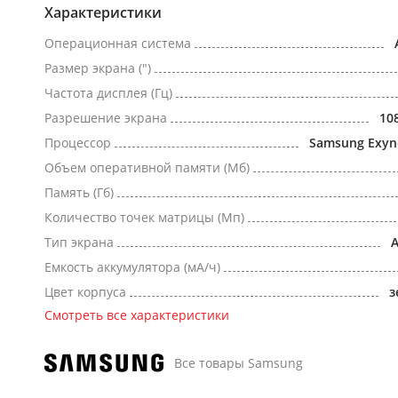
Характеристики
Операционная система
Размер экрана (")
Частота дисплея (Гц)
Разрешение экрана
10
Процессор
Samsung Exyn
Объем оперативной памяти (Мб)
Память (Гб)
Количество точек матрицы (Мп)
Тип экрана
Емкость аккумулятора (мА/ч)
Цвет корпуса
з
Смотреть все характеристики
Все товары Samsung