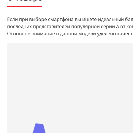
Если при выборе смартфона вы ищете идеальный бала
последних представителей популярной серии A от ко
Основное внимание в данной модели уделено качест