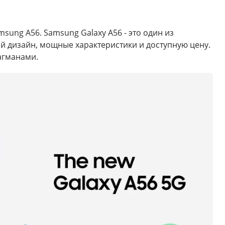
ung A56. Samsung Galaxy A56 - это один из
ый дизайн, мощные характеристики и доступную цену.
агманами.