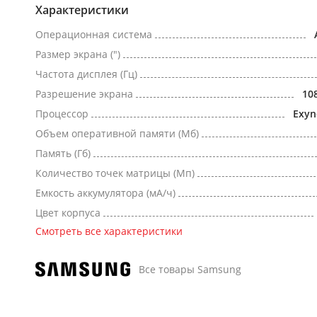
Характеристики
Операционная система
Размер экрана (")
Частота дисплея (Гц)
Разрешение экрана
10
Процессор
Exyn
Объем оперативной памяти (Мб)
Память (Гб)
Количество точек матрицы (Мп)
Емкость аккумулятора (мА/ч)
Цвет корпуса
Смотреть все характеристики
Все товары Samsung