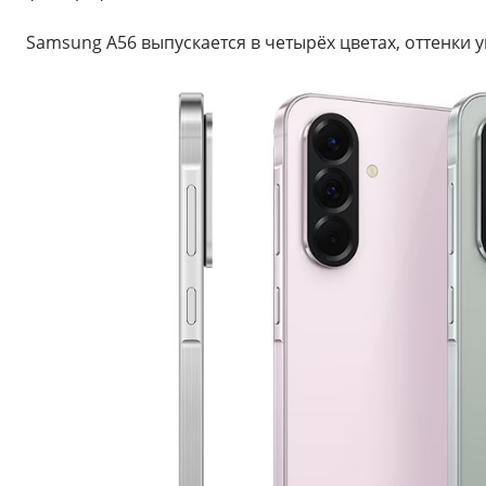
Samsung A56 выпускается в четырёх цветах, оттенки 