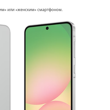
ским» или «женским» смартфоном.