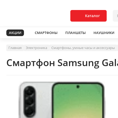
Каталог
АКЦИИ
СМАРТФОНЫ
ПЛАНШЕТЫ
НАУШНИКИ
Главная
Электроника
Смартфоны, умные часы и аксессуары
Смартфон Samsung Gala