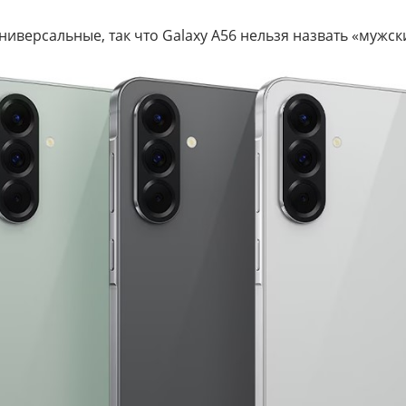
универсальные, так что Galaxy A56 нельзя назвать «муж