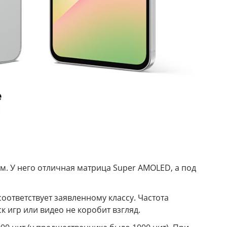
м. У него отличная матрица Super AMOLED, а под
ответствует заявленному классу. Частота
к игр или видео не коробит взгляд.