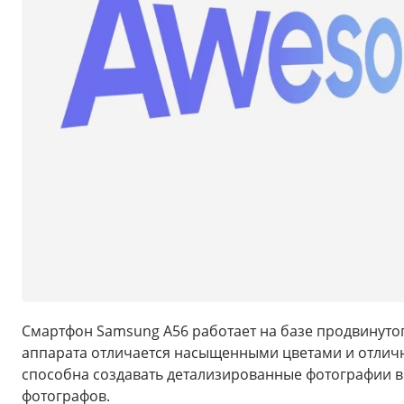
Смартфон Samsung A56 работает на базе продвинуто
аппарата отличается насыщенными цветами и отличн
способна создавать детализированные фотографии в
фотографов.