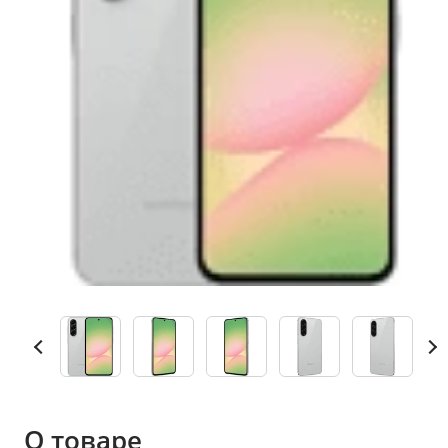
О товаре