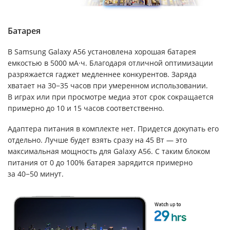
Батарея
В Samsung Galaxy A56 установлена хорошая батарея
емкостью в 5000 мА·ч. Благодаря отличной оптимизации
разряжается гаджет медленнее конкурентов. Заряда
хватает на 30−35 часов при умеренном использовании.
В играх или при просмотре медиа этот срок сокращается
примерно до 10 и 15 часов соответственно.
Адаптера питания в комплекте нет. Придется докупать его
отдельно. Лучше будет взять сразу на 45 Вт — это
максимальная мощность для Galaxy A56. С таким блоком
питания от 0 до 100% батарея зарядится примерно
за 40−50 минут.