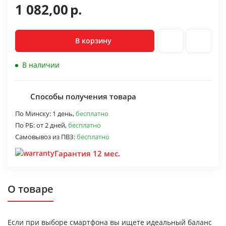
1 082,00
р.
В корзину
В наличии
Способы получения товара
По Минску:
1 день,
бесплатно
По РБ:
от 2 дней,
бесплатно
Самовывоз из ПВЗ:
бесплатно
Гарантия 12 мес.
О товаре
Если при выборе смартфона вы ищете идеальный баланс