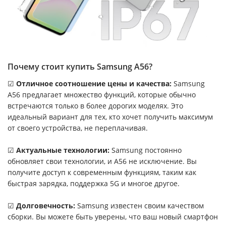
Почему стоит купить Samsung A56?
☑
Отличное соотношение цены и качества:
Samsung
A56 предлагает множество функций, которые обычно
встречаются только в более дорогих моделях. Это
идеальный вариант для тех, кто хочет получить максимум
от своего устройства, не переплачивая.
☑
Актуальные технологии
:
Samsung постоянно
обновляет свои технологии, и A56 не исключение. Вы
получите доступ к современным функциям, таким как
быстрая зарядка, поддержка 5G и многое другое.
☑
Долговечность:
Samsung известен своим качеством
сборки. Вы можете быть уверены, что ваш новый смартфон