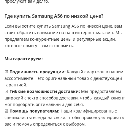
прослужит вам долго.
Где купить Samsung A56 по низкой цене?
Если вы хотите купить Samsung A56 по низкой цене, вам
стоит обратить внимание на наш интернет-магазин. Мы
предлагаем конкурентные цены и регулярные акции,
которые помогут вам сэкономить.
Мы гарантируем:
☑
Подлинность продукции:
Каждый смартфон в нашем
ассортименте – это оригинальный товар с действующей
гарантией.
☑
Гибкие возможности доставки:
Мы предоставляем
широкий спектр способов доставки, чтобы каждый клиент
мог подобрать оптимальный для себя.
☑
Помощь покупателям:
Наши квалифицированные
специалисты всегда на связи, чтобы проконсультировать
вас и помочь определиться с выбором.