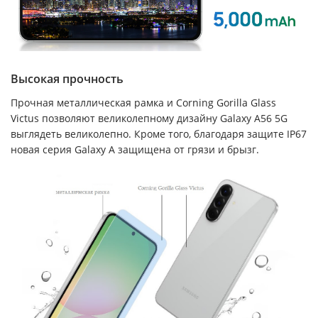
Высокая прочность
Прочная металлическая рамка и Corning Gorilla Glass
Victus позволяют великолепному дизайну Galaxy A56 5G
выглядеть великолепно. Кроме того, благодаря защите IP67
новая серия Galaxy A защищена от грязи и брызг.