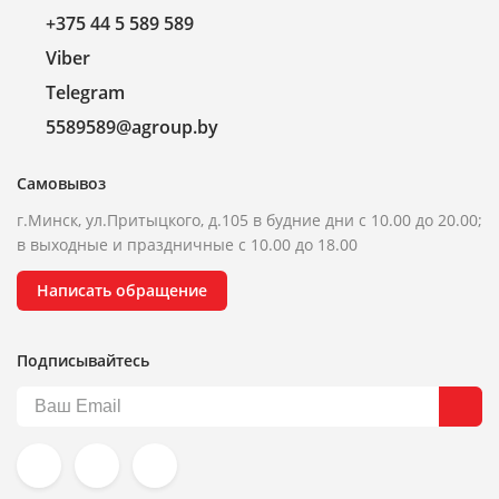
+375 44 5 589 589
Viber
Telegram
5589589@agroup.by
Самовывоз
г.Минск, ул.Притыцкого, д.105 в будние дни с 10.00 до 20.00;
в выходные и праздничные с 10.00 до 18.00
Написать обращение
Подписывайтесь