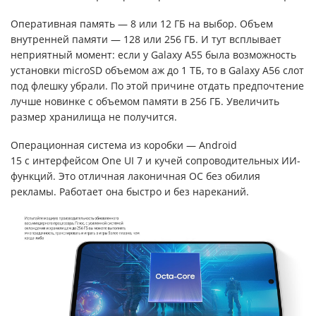
Оперативная память — 8 или 12 ГБ на выбор. Объем
внутренней памяти — 128 или 256 ГБ. И тут всплывает
неприятный момент: если у Galaxy A55 была возможность
установки microSD объемом аж до 1 ТБ, то в Galaxy A56 слот
под флешку убрали. По этой причине отдать предпочтение
лучше новинке с объемом памяти в 256 ГБ. Увеличить
размер хранилища не получится.
Операционная система из коробки — Android
15 с интерфейсом One UI 7 и кучей сопроводительных ИИ-
функций. Это отличная лаконичная ОС без обилия
рекламы. Работает она быстро и без нареканий.