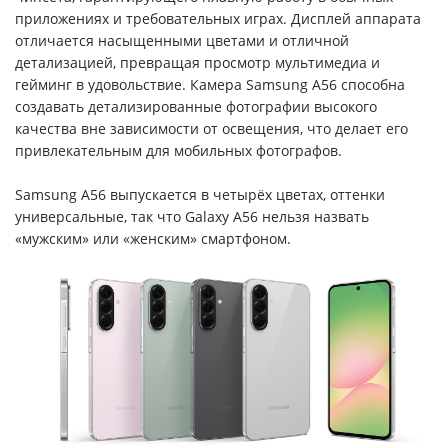
приложениях и требовательных играх. Дисплей аппарата
отличается насыщенными цветами и отличной
детализацией, превращая просмотр мультимедиа и
гейминг в удовольствие. Камера Samsung A56 способна
создавать детализированные фотографии высокого
качества вне зависимости от освещения, что делает его
привлекательным для мобильных фотографов.
Samsung A56 выпускается в четырёх цветах, оттенки
универсальные, так что Galaxy A56 нельзя назвать
«мужским» или «женским» смартфоном.