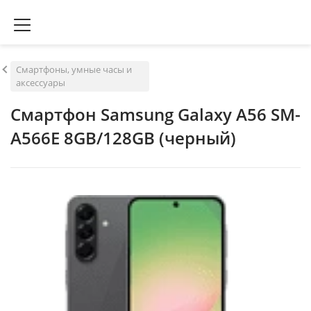
Смартфоны, умные часы и
аксессуары
Смартфон Samsung Galaxy A56 SM-
A566E 8GB/128GB (черный)