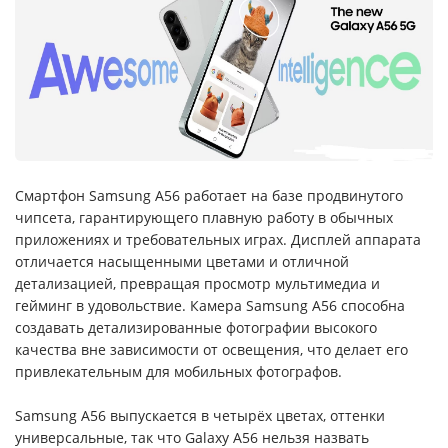
Смартфон Samsung A56 работает на базе продвинутого
чипсета, гарантирующего плавную работу в обычных
приложениях и требовательных играх. Дисплей аппарата
отличается насыщенными цветами и отличной
детализацией, превращая просмотр мультимедиа и
гейминг в удовольствие. Камера Samsung A56 способна
создавать детализированные фотографии высокого
качества вне зависимости от освещения, что делает его
привлекательным для мобильных фотографов.
Samsung A56 выпускается в четырёх цветах, оттенки
универсальные, так что Galaxy A56 нельзя назвать