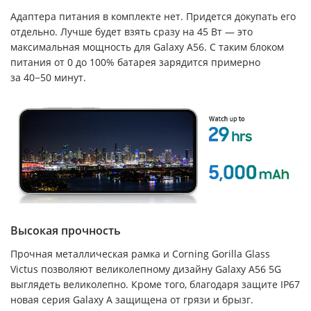
Адаптера питания в комплекте нет. Придется докупать его
отдельно. Лучше будет взять сразу на 45 Вт — это
максимальная мощность для Galaxy A56. С таким блоком
питания от 0 до 100% батарея зарядится примерно
за 40−50 минут.
Высокая прочность
Прочная металлическая рамка и Corning Gorilla Glass
Victus позволяют великолепному дизайну Galaxy A56 5G
выглядеть великолепно. Кроме того, благодаря защите IP67
новая серия Galaxy A защищена от грязи и брызг.