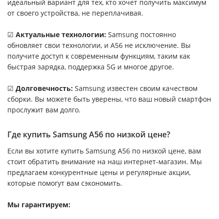
идеальный вариант для тех, кто хочет получить максимум
от своего устройства, не переплачивая.
☑
Актуальные технологии
:
Samsung постоянно
обновляет свои технологии, и A56 не исключение. Вы
получите доступ к современным функциям, таким как
быстрая зарядка, поддержка 5G и многое другое.
☑
Долговечность:
Samsung известен своим качеством
сборки. Вы можете быть уверены, что ваш новый смартфон
прослужит вам долго.
Где купить Samsung A56 по низкой цене?
Если вы хотите купить Samsung A56 по низкой цене, вам
стоит обратить внимание на наш интернет-магазин. Мы
предлагаем конкурентные цены и регулярные акции,
которые помогут вам сэкономить.
Мы гарантируем: