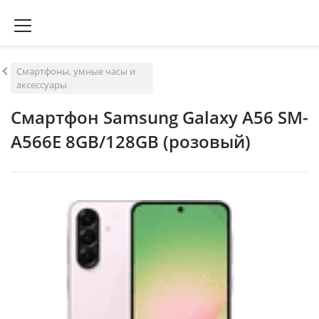
Смартфоны, умные часы и
аксессуары
Смартфон Samsung Galaxy A56 SM-
A566E 8GB/128GB (розовый)