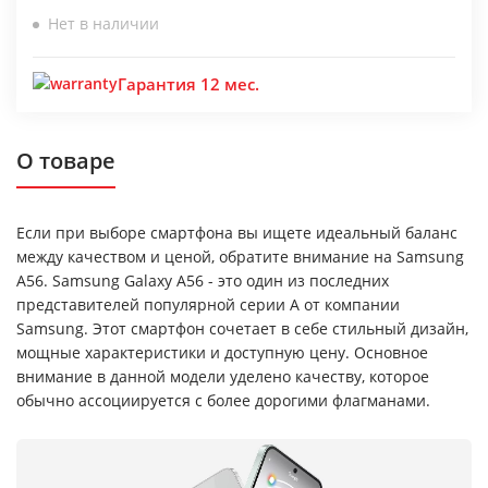
Нет в наличии
Гарантия 12 мес.
О товаре
Если при выборе смартфона вы ищете идеальный баланс
между качеством и ценой, обратите внимание на Samsung
A56. Samsung Galaxy A56 - это один из последних
представителей популярной серии A от компании
Samsung. Этот смартфон сочетает в себе стильный дизайн,
мощные характеристики и доступную цену. Основное
внимание в данной модели уделено качеству, которое
обычно ассоциируется с более дорогими флагманами.