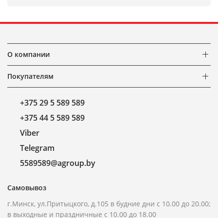
О компании
Покупателям
+375 29 5 589 589
+375 44 5 589 589
Viber
Telegram
5589589@agroup.by
Самовывоз
г.Минск, ул.Притыцкого, д.105 в будние дни с 10.00 до 20.00;
в выходные и праздничные с 10.00 до 18.00