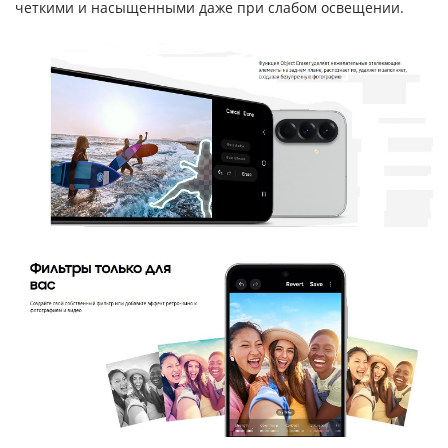
четкими и насыщенными даже при слабом освещении.