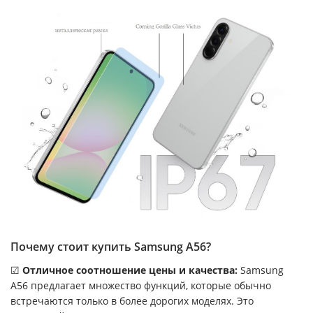
Почему стоит купить Samsung A56?
☑
Отличное соотношение цены и качества:
Samsung
A56 предлагает множество функций, которые обычно
встречаются только в более дорогих моделях. Это