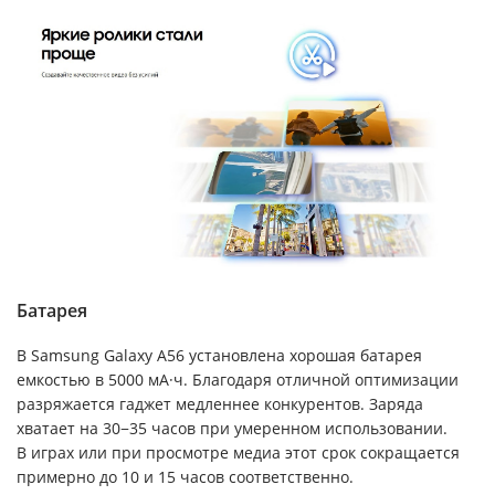
Батарея
В Samsung Galaxy A56 установлена хорошая батарея
емкостью в 5000 мА·ч. Благодаря отличной оптимизации
разряжается гаджет медленнее конкурентов. Заряда
хватает на 30−35 часов при умеренном использовании.
В играх или при просмотре медиа этот срок сокращается
примерно до 10 и 15 часов соответственно.