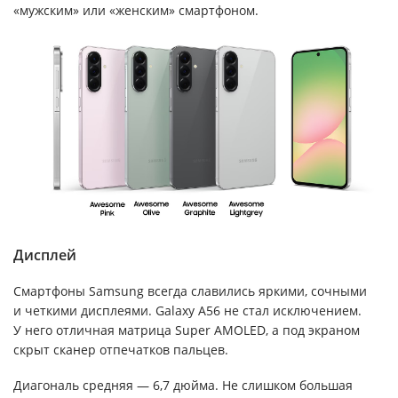
«мужским» или «женским» смартфоном.
Дисплей
Смартфоны Samsung всегда славились яркими, сочными
и четкими дисплеями. Galaxy A56 не стал исключением.
У него отличная матрица Super AMOLED, а под экраном
скрыт сканер отпечатков пальцев.
Диагональ средняя — 6,7 дюйма. Не слишком большая