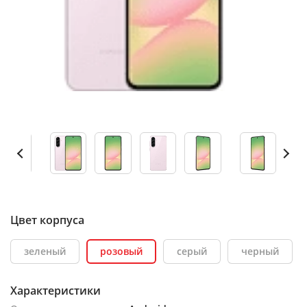
Цвет корпуса
зеленый
розовый
серый
черный
Характеристики