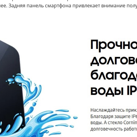
обнее. Задняя панель смартфона привлекает внимание п