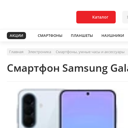
Каталог
АКЦИИ
СМАРТФОНЫ
ПЛАНШЕТЫ
НАУШНИКИ
Главная
Электроника
Смартфоны, умные часы и аксессуары
Смартфон Samsung Gala