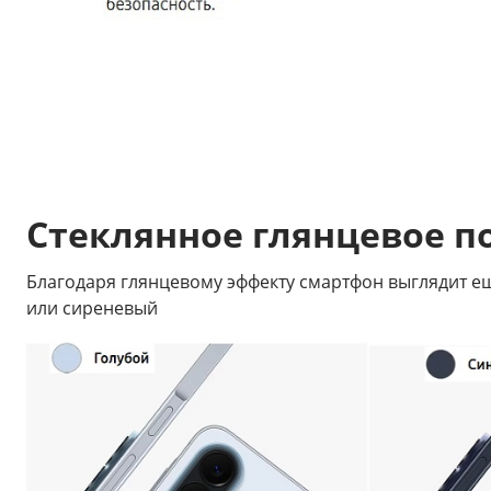
Стеклянное глянцевое п
Благодаря глянцевому эффекту смартфон выглядит еще
или сиреневый