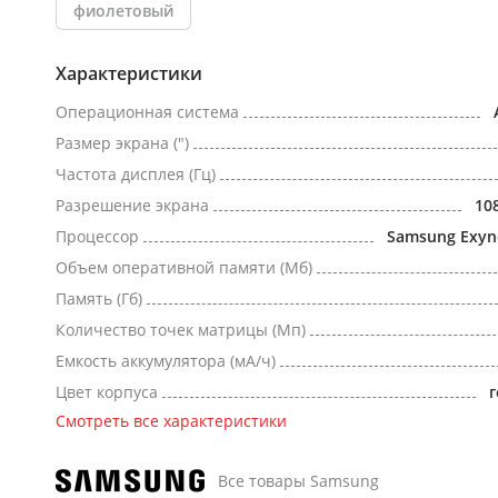
фиолетовый
Характеристики
Операционная система
Размер экрана (")
Частота дисплея (Гц)
Разрешение экрана
10
Процессор
Samsung Exyn
Объем оперативной памяти (Мб)
Память (Гб)
Количество точек матрицы (Мп)
Емкость аккумулятора (мА/ч)
Цвет корпуса
Смотреть все характеристики
Все товары Samsung