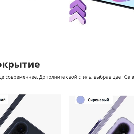
окрытие
 современнее. Дополните свой стиль, выбрав цвет Gala