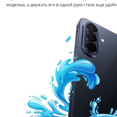
моделью, а держать его в одной руке стало еще уд