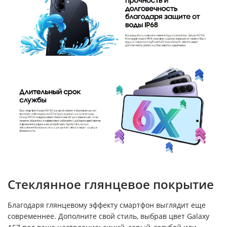
Стеклянное глянцевое покрытие
Благодаря глянцевому эффекту смартфон выглядит еще
современнее. Дополните свой стиль, выбрав цвет Galaxy