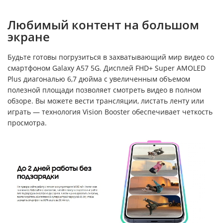
Любимый контент на большом
экране
Будьте готовы погрузиться в захватывающий мир видео со
смартфоном Galaxy A57 5G. Дисплей FHD+ Super AMOLED
Plus диагональю 6,7 дюйма с увеличенным объемом
полезной площади позволяет смотреть видео в полном
обзоре. Вы можете вести трансляции, листать ленту или
играть — технология Vision Booster обеспечивает четкость
просмотра.