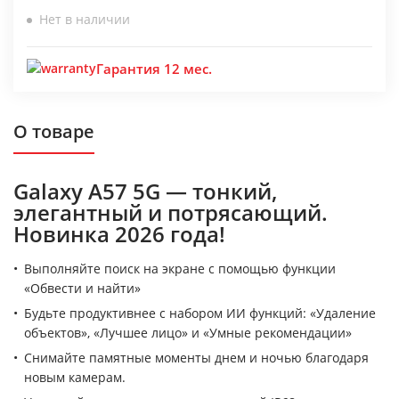
Нет в наличии
Гарантия 12 мес.
О товаре
Galaxy A57 5G — тонкий,
элегантный и потрясающий.
Новинка 2026 года!
Выполняйте поиск на экране с помощью функции
«Обвести и найти»
Будьте продуктивнее с набором ИИ функций: «Удаление
объектов», «Лучшее лицо» и «Умные рекомендации»
Снимайте памятные моменты днем и ночью благодаря
новым камерам.