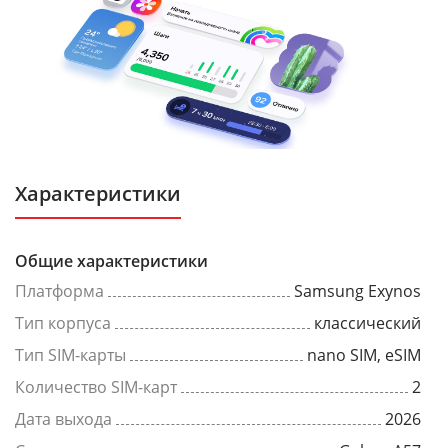
Характеристики
Общие характеристики
Платформа
Samsung Exynos
Тип корпуса
классический
Тип SIM-карты
nano SIM, eSIM
Количество SIM-карт
2
Дата выхода
2026