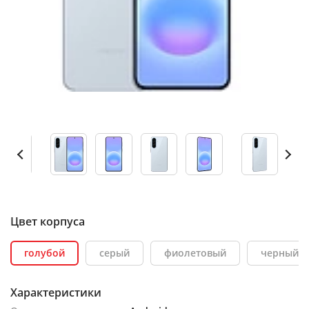
Цвет корпуса
голубой
серый
фиолетовый
черный
Характеристики