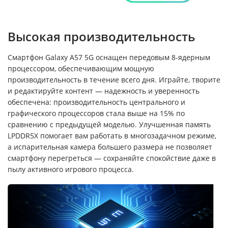
Высокая производительность
Смартфон Galaxy A57 5G оснащен передовым 8-ядерным
процессором, обеспечивающим мощную
производительность в течение всего дня. Играйте, творите
и редактируйте контент — надежность и уверенность
обеспечена: производительность центрального и
графического процессоров стала выше на 15% по
сравнению с предыдущей моделью. Улучшенная память
LPDDR5X помогает вам работать в многозадачном режиме,
а испарительная камера большего размера не позволяет
смартфону перегреться — сохраняйте спокойствие даже в
пылу активного игрового процесса.