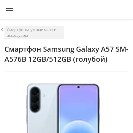
Смартфоны, умные часы и
аксессуары
Смартфон Samsung Galaxy A57 SM-
A576B 12GB/512GB (голубой)