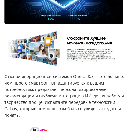
С новой операционной системой One UI 8.5 — это больше,
чем просто смартфон. Он адаптируется к вашим
потребностям, предлагает персонализированные
рекомендации и глубокую интеграцию ИИ, делая работу и
творчество проще. Испытайте передовые технологии
Galaxy, которые помогают вам больше увидеть, создать и
понять.