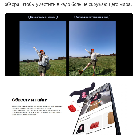
обзора, чтобы уместить в кадр больше окружающего мира.