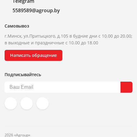
Telegram
5589589@agroup.by
Самовывоз
г.Минск, ул.Притыцкого, д.105 в будние дни с 10.00 до 20.00;
в выходные и праздничные с 10.00 до 18.00
Написать обращение
Подписывайтесь
2026 «Agroup»